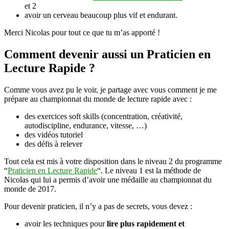
et 2
avoir un cerveau beaucoup plus vif et endurant.
Merci Nicolas pour tout ce que tu m’as apporté !
Comment devenir aussi un Praticien en
Lecture Rapide ?
Comme vous avez pu le voir, je partage avec vous comment je me
prépare au championnat du monde de lecture rapide avec :
des exercices soft skills (concentration, créativité,
autodiscipline, endurance, vitesse, …)
des vidéos tutoriel
des défis à relever
Tout cela est mis à votre disposition dans le niveau 2 du programme
“
Praticien en Lecture Rapide
“. Le niveau 1 est la méthode de
Nicolas qui lui a permis d’avoir une médaille au championnat du
monde de 2017.
Pour devenir praticien, il n’y a pas de secrets, vous devez :
avoir les techniques pour
lire plus rapidement et