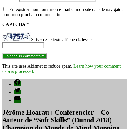
Enregistrer mon nom, mon e-mail et mon site dans le navigateur
pour mon prochain commentaire.
CAPTCHA
*
Saisissez le texte affiché ci-dessus:
This site uses Akismet to reduce spam.
Learn how your comment
data is processed.
Facebook
Twitter
YouTube
Jérôme Hoarau : Conférencier – Co
Auteur de “Soft Skills” (Dunod 2018) –
Champion du Monde de Mind Mapping