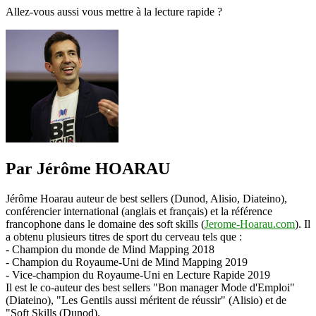
Allez-vous aussi vous mettre à la lecture rapide ?
Par Jérôme HOARAU
Jérôme Hoarau auteur de best sellers (Dunod, Alisio, Diateino),
conférencier international (anglais et français) et la référence
francophone dans le domaine des soft skills (
Jerome-Hoarau.com
). Il
a obtenu plusieurs titres de sport du cerveau tels que :
- Champion du monde de Mind Mapping 2018
- Champion du Royaume-Uni de Mind Mapping 2019
- Vice-champion du Royaume-Uni en Lecture Rapide 2019
Il est le co-auteur des best sellers "Bon manager Mode d'Emploi"
(Diateino), "Les Gentils aussi méritent de réussir" (Alisio) et de
"Soft Skills (Dunod).