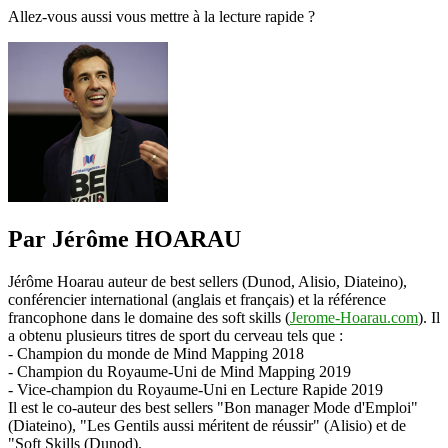
Allez-vous aussi vous mettre à la lecture rapide ?
Par Jérôme HOARAU
Jérôme Hoarau auteur de best sellers (Dunod, Alisio, Diateino),
conférencier international (anglais et français) et la référence
francophone dans le domaine des soft skills (
Jerome-Hoarau.com
). Il
a obtenu plusieurs titres de sport du cerveau tels que :
- Champion du monde de Mind Mapping 2018
- Champion du Royaume-Uni de Mind Mapping 2019
- Vice-champion du Royaume-Uni en Lecture Rapide 2019
Il est le co-auteur des best sellers "Bon manager Mode d'Emploi"
(Diateino), "Les Gentils aussi méritent de réussir" (Alisio) et de
"Soft Skills (Dunod).