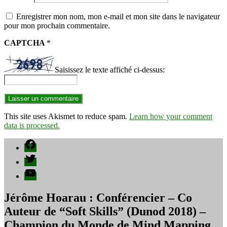
Enregistrer mon nom, mon e-mail et mon site dans le navigateur
pour mon prochain commentaire.
CAPTCHA
*
Saisissez le texte affiché ci-dessus:
This site uses Akismet to reduce spam.
Learn how your comment
data is processed.
Facebook
Twitter
YouTube
Jérôme Hoarau : Conférencier – Co
Auteur de “Soft Skills” (Dunod 2018) –
Champion du Monde de Mind Mapping