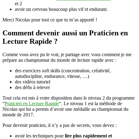
et 2
avoir un cerveau beaucoup plus vif et endurant.
Merci Nicolas pour tout ce que tu m’as apporté !
Comment devenir aussi un Praticien en
Lecture Rapide ?
Comme vous avez pu le voir, je partage avec vous comment je me
prépare au championnat du monde de lecture rapide avec :
des exercices soft skills (concentration, créativité,
autodiscipline, endurance, vitesse, …)
des vidéos tutoriel
des défis à relever
Tout cela est mis à votre disposition dans le niveau 2 du programme
“
Praticien en Lecture Rapide
“. Le niveau 1 est la méthode de
Nicolas qui lui a permis d’avoir une médaille au championnat du
monde de 2017.
Pour devenir praticien, il n’y a pas de secrets, vous devez :
avoir les techniques pour
lire plus rapidement et