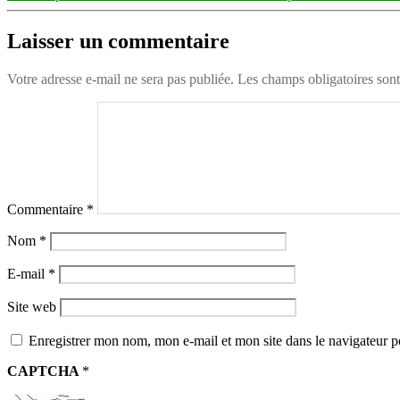
Laisser un commentaire
Votre adresse e-mail ne sera pas publiée.
Les champs obligatoires son
Commentaire
*
Nom
*
E-mail
*
Site web
Enregistrer mon nom, mon e-mail et mon site dans le navigateur
CAPTCHA
*