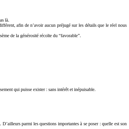
as là.
férent, afin de n’avoir aucun préjugé sur les détails que le réel nous
 sème de la générosité récolte du “favorable”.
sement qui puisse exister : sans intérêt et inépuisable.
. D’ailleurs parmi les questions importantes à se poser : quelle est son