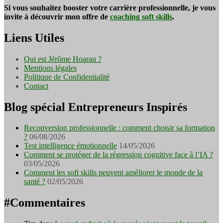
Si vous souhaitez booster votre carrière professionnelle, je vous
invite à découvrir mon offre de
coaching soft skills
.
Liens Utiles
Qui est Jérôme Hoarau ?
Mentions légales
Politique de Confidentialité
Contact
Blog spécial Entrepreneurs Inspirés
Reconversion professionnelle : comment choisir sa formation
?
06/08/2026
Test intelligence émotionnelle
14/05/2026
Comment se protéger de la régression cognitive face à l’IA ?
03/05/2026
Comment les soft skills peuvent améliorer le monde de la
santé ?
02/05/2026
#Commentaires