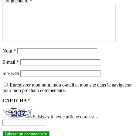
Commentaire
*
Nom
*
E-mail
*
Site web
Enregistrer mon nom, mon e-mail et mon site dans le navigateur
pour mon prochain commentaire.
CAPTCHA
*
Saisissez le texte affiché ci-dessus: