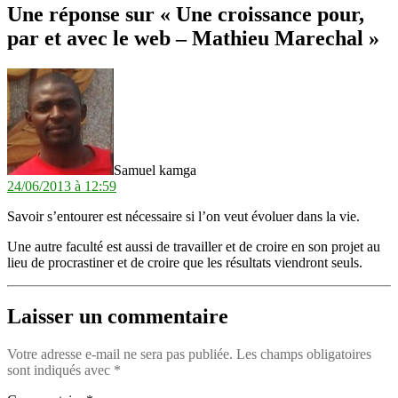
Une réponse sur « Une croissance pour,
par et avec le web – Mathieu Marechal »
dit :
Samuel kamga
24/06/2013 à 12:59
Savoir s’entourer est nécessaire si l’on veut évoluer dans la vie.
Une autre faculté est aussi de travailler et de croire en son projet au
lieu de procrastiner et de croire que les résultats viendront seuls.
Laisser un commentaire
Votre adresse e-mail ne sera pas publiée.
Les champs obligatoires
sont indiqués avec
*