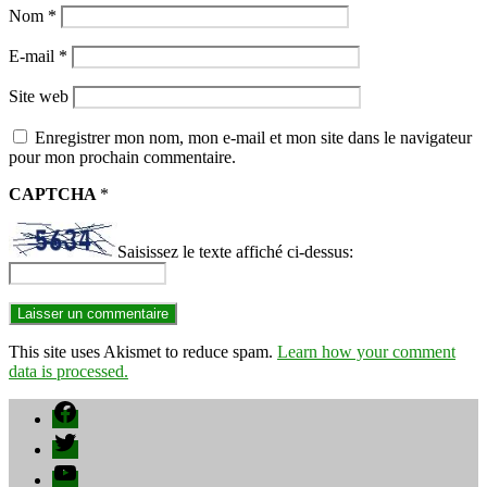
Nom
*
E-mail
*
Site web
Enregistrer mon nom, mon e-mail et mon site dans le navigateur
pour mon prochain commentaire.
CAPTCHA
*
Saisissez le texte affiché ci-dessus:
This site uses Akismet to reduce spam.
Learn how your comment
data is processed.
Facebook
Twitter
YouTube