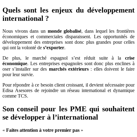
Quels sont les enjeux du développement
international ?
Nous vivons dans un
monde globalisé
, dans lequel les frontières
économiques et commerciales disparaissent. Les opportunités de
développement des entreprises sont donc plus grandes pour celles
qui ont la volonté de
s’exporter
.
De plus, le marché espagnol s’est réduit suite à la
crise
économique
. Les entreprises espagnoles sont donc plus enclines à
oser s’installer sur des
marchés extérieurs
: elles doivent le faire
pour leur survie.
Pour répondre à ce besoin client croissant, il devient nécessaire pour
Edisa Asesores de rejoindre un réseau international et dynamique
comme TCS.
Son conseil pour les PME qui souhaitent
se développer à l’international
«
Faites attention à votre premier pas
»