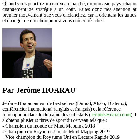
Quand vous pénétrez un nouveau marché, un nouveau pays, chaque
changement de stratégie a un coût. Faites donc très attention au
premier mouvement que vous enclenchez, car il orientera les autres,
et changer de direction pourra vous coûter très cher.
Par Jérôme HOARAU
Jérôme Hoarau auteur de best sellers (Dunod, Alisio, Diateino),
conférencier international (anglais et français) et la référence
francophone dans le domaine des soft skills (
Jerome-Hoarau.com
). Il
a obtenu plusieurs titres de sport du cerveau tels que :
- Champion du monde de Mind Mapping 2018
- Champion du Royaume-Uni de Mind Mapping 2019
- Vice-champion du Royaume-Uni en Lecture Rapide 2019