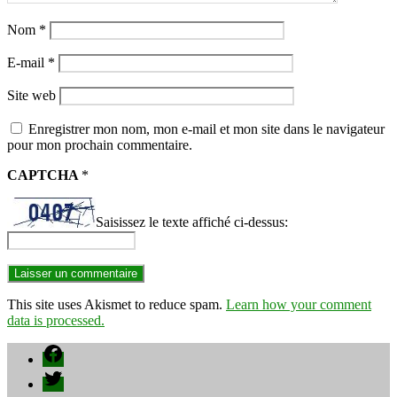
Nom
*
E-mail
*
Site web
Enregistrer mon nom, mon e-mail et mon site dans le navigateur
pour mon prochain commentaire.
CAPTCHA
*
Saisissez le texte affiché ci-dessus:
This site uses Akismet to reduce spam.
Learn how your comment
data is processed.
Facebook
Twitter