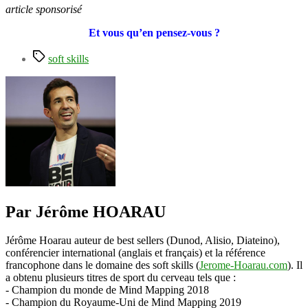
article sponsorisé
Et vous qu’en pensez-vous ?
Étiquettes
soft skills
Par Jérôme HOARAU
Jérôme Hoarau auteur de best sellers (Dunod, Alisio, Diateino),
conférencier international (anglais et français) et la référence
francophone dans le domaine des soft skills (
Jerome-Hoarau.com
). Il
a obtenu plusieurs titres de sport du cerveau tels que :
- Champion du monde de Mind Mapping 2018
- Champion du Royaume-Uni de Mind Mapping 2019