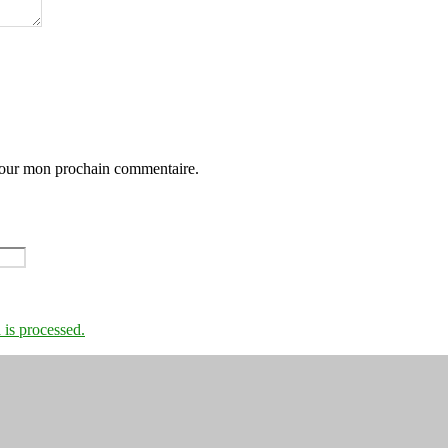
 pour mon prochain commentaire.
is processed.