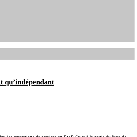
nt qu’indépendant