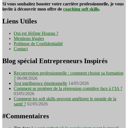
Si vous souhaitez booster votre carrière professionnelle, je vous
invite à découvrir mon offre de
coaching soft skills
.
Liens Utiles
Qui est Jérôme Hoarau ?
Mentions légales
Politique de Confidentialité
Contact
Blog spécial Entrepreneurs Inspirés
Reconversion professionnelle : comment choisir sa formation
?
06/08/2026
Test intelligence émotionnelle
14/05/2026
Comment se protéger de la régression cognitive face à l’IA ?
03/05/2026
Comment les soft skills peuvent améliorer le monde de la
santé ?
02/05/2026
#Commentaires