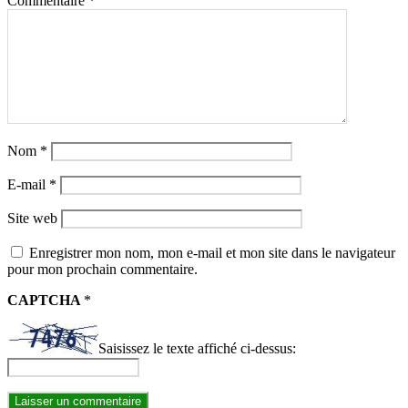
Commentaire
*
Nom
*
E-mail
*
Site web
Enregistrer mon nom, mon e-mail et mon site dans le navigateur
pour mon prochain commentaire.
CAPTCHA
*
Saisissez le texte affiché ci-dessus: