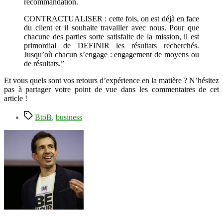
recommandation.
CONTRACTUALISER : cette fois, on est déjà en face
du client et il souhaite travailler avec nous. Pour que
chacune des parties sorte satisfaite de la mission, il est
primordial de DEFINIR les résultats recherchés.
Jusqu’où chacun s’engage : engagement de moyens ou
de résultats.”
Et vous quels sont vos retours d’expérience en la matière ? N’hésitez
pas à partager votre point de vue dans les commentaires de cet
article !
Étiquettes
BtoB
,
business