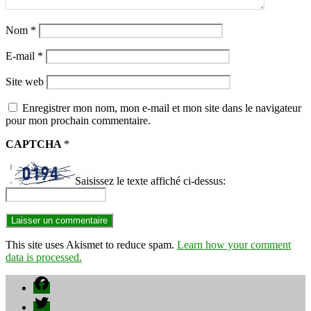
Nom
*
E-mail
*
Site web
Enregistrer mon nom, mon e-mail et mon site dans le navigateur
pour mon prochain commentaire.
CAPTCHA
*
Saisissez le texte affiché ci-dessus:
This site uses Akismet to reduce spam.
Learn how your comment
data is processed.
Facebook
Twitter