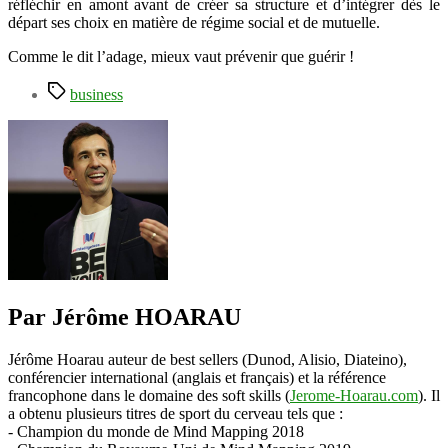
réfléchir en amont avant de créer sa structure et d’intégrer dès le
départ ses choix en matière de régime social et de mutuelle.
Comme le dit l’adage, mieux vaut prévenir que guérir !
Étiquettes
business
Par Jérôme HOARAU
Jérôme Hoarau auteur de best sellers (Dunod, Alisio, Diateino),
conférencier international (anglais et français) et la référence
francophone dans le domaine des soft skills (
Jerome-Hoarau.com
). Il
a obtenu plusieurs titres de sport du cerveau tels que :
- Champion du monde de Mind Mapping 2018