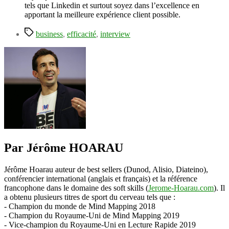
tels que Linkedin et surtout soyez dans l’excellence en
apportant la meilleure expérience client possible.
Étiquettes
business
,
efficacité
,
interview
Par Jérôme HOARAU
Jérôme Hoarau auteur de best sellers (Dunod, Alisio, Diateino),
conférencier international (anglais et français) et la référence
francophone dans le domaine des soft skills (
Jerome-Hoarau.com
). Il
a obtenu plusieurs titres de sport du cerveau tels que :
- Champion du monde de Mind Mapping 2018
- Champion du Royaume-Uni de Mind Mapping 2019
- Vice-champion du Royaume-Uni en Lecture Rapide 2019