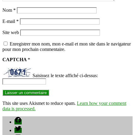
Nom
*
E-mail
*
Site web
Enregistrer mon nom, mon e-mail et mon site dans le navigateur
pour mon prochain commentaire.
CAPTCHA
*
Saisissez le texte affiché ci-dessus:
This site uses Akismet to reduce spam.
Learn how your comment
data is processed.
Facebook
Twitter