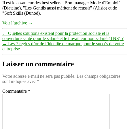
Il est le co-auteur des best sellers "Bon manager Mode d'Emploi"
(Diateino), "Les Gentils aussi méritent de réussir" (Alisio) et de
"Soft Skills (Dunod).
Voir l’archive
→
←
Quelles solutions existent pour la protection sociale et la
couverture santé pour le salarié et le travailleur non-salarié (TNS) ?
→
Les 7 règles d’or de l’identité de marque pour le succès de votre
entreprise
Laisser un commentaire
Votre adresse e-mail ne sera pas publiée.
Les champs obligatoires
sont indiqués avec
*
Commentaire
*