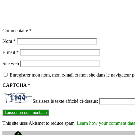
Commentaire
*
Nom
*
E-mail
*
Site web
Enregistrer mon nom, mon e-mail et mon site dans le navigateur
CAPTCHA
*
Saisissez le texte affiché ci-dessus:
This site uses Akismet to reduce spam.
Learn how your comment data 
Facebook