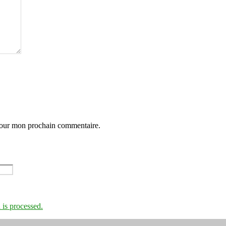
 pour mon prochain commentaire.
is processed.