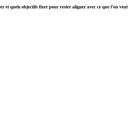
r et quels objectifs fixer pour rester aligner avec ce que l’on veut