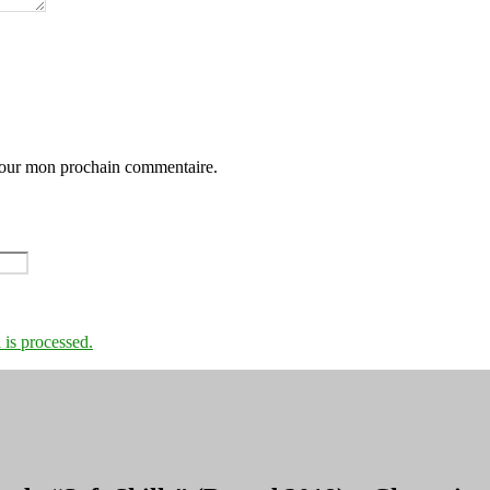
 pour mon prochain commentaire.
is processed.