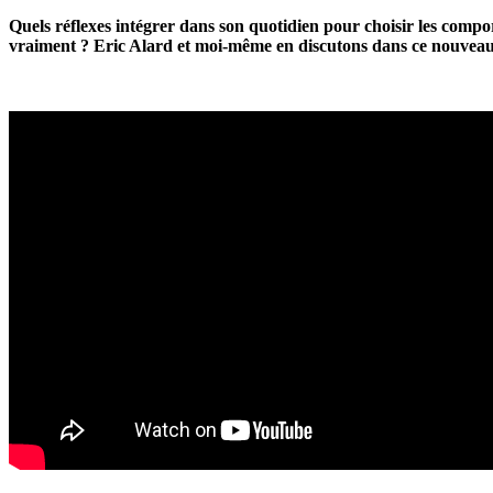
Quels réflexes intégrer dans son quotidien pour choisir les comport
vraiment ? Eric Alard et moi-même en discutons dans ce nouveau