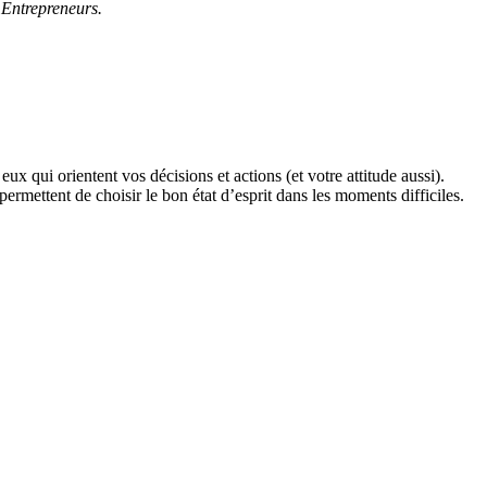
 Entrepreneurs.
ux qui orientent vos décisions et actions (et votre attitude aussi).
ermettent de choisir le bon état d’esprit dans les moments difficiles.