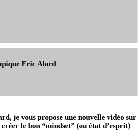
ympique Eric Alard
ard, je vous propose une nouvelle vidéo sur
créer le bon “mindset” (ou état d’esprit)