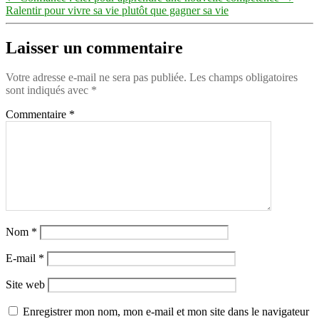
Ralentir pour vivre sa vie plutôt que gagner sa vie
Laisser un commentaire
Votre adresse e-mail ne sera pas publiée.
Les champs obligatoires
sont indiqués avec
*
Commentaire
*
Nom
*
E-mail
*
Site web
Enregistrer mon nom, mon e-mail et mon site dans le navigateur