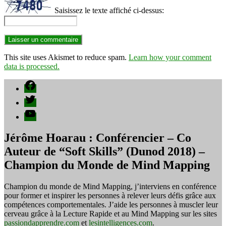
Saisissez le texte affiché ci-dessus:
This site uses Akismet to reduce spam.
Learn how your comment
data is processed.
Facebook
Twitter
YouTube
Jérôme Hoarau : Conférencier – Co
Auteur de “Soft Skills” (Dunod 2018) –
Champion du Monde de Mind Mapping
Champion du monde de Mind Mapping, j’interviens en conférence
pour former et inspirer les personnes à relever leurs défis grâce aux
compétences comportementales. J’aide les personnes à muscler leur
cerveau grâce à la Lecture Rapide et au Mind Mapping sur les sites
passiondapprendre.com
et
lesintelligences.com
.