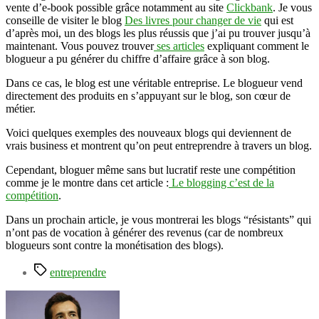
vente d’e-book possible grâce notamment au site
Clickbank
. Je vous
conseille de visiter le blog
Des livres pour changer de vie
qui est
d’après moi, un des blogs les plus réussis que j’ai pu trouver jusqu’à
maintenant. Vous pouvez trouver
ses articles
expliquant comment le
blogueur a pu générer du chiffre d’affaire grâce à son blog.
Dans ce cas, le blog est une véritable entreprise. Le blogueur vend
directement des produits en s’appuyant sur le blog, son cœur de
métier.
Voici quelques exemples des nouveaux blogs qui deviennent de
vrais business et montrent qu’on peut entreprendre à travers un blog.
Cependant, bloguer même sans but lucratif reste une compétition
comme je le montre dans cet article :
Le blogging c’est de la
compétition
.
Dans un prochain article, je vous montrerai les blogs “résistants” qui
n’ont pas de vocation à générer des revenus (car de nombreux
blogueurs sont contre la monétisation des blogs).
Étiquettes
entreprendre