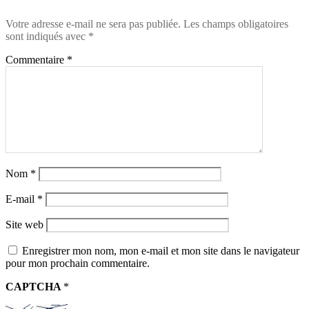
Votre adresse e-mail ne sera pas publiée.
Les champs obligatoires
sont indiqués avec
*
Commentaire
*
Nom
*
E-mail
*
Site web
Enregistrer mon nom, mon e-mail et mon site dans le navigateur
pour mon prochain commentaire.
CAPTCHA
*