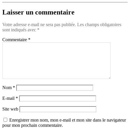
Laisser un commentaire
Votre adresse e-mail ne sera pas publiée.
Les champs obligatoires
sont indiqués avec
*
Commentaire
*
Nom
*
E-mail
*
Site web
Enregistrer mon nom, mon e-mail et mon site dans le navigateur
pour mon prochain commentaire.