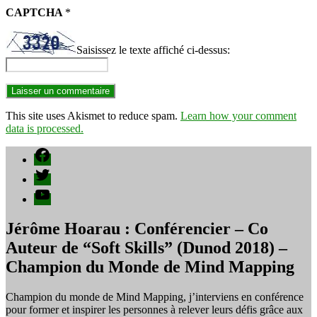
CAPTCHA
*
Saisissez le texte affiché ci-dessus:
This site uses Akismet to reduce spam.
Learn how your comment
data is processed.
Facebook
Twitter
YouTube
Jérôme Hoarau : Conférencier – Co
Auteur de “Soft Skills” (Dunod 2018) –
Champion du Monde de Mind Mapping
Champion du monde de Mind Mapping, j’interviens en conférence
pour former et inspirer les personnes à relever leurs défis grâce aux