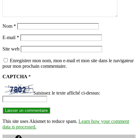
Nom
*
E-mail
*
Site web
Enregistrer mon nom, mon e-mail et mon site dans le navigateur
pour mon prochain commentaire.
CAPTCHA
*
Saisissez le texte affiché ci-dessus:
This site uses Akismet to reduce spam.
Learn how your comment
data is processed.
Facebook