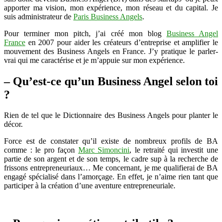
apporter ma vision, mon expérience, mon réseau et du capital. Je
suis administrateur de
Paris Business Angels
.
Pour terminer mon pitch, j’ai créé mon blog
Business Angel
France
en 2007 pour aider les créateurs d’entreprise et amplifier le
mouvement des Business Angels en France. J’y pratique le parler-
vrai qui me caractérise et je m’appuie sur mon expérience.
– Qu’est-ce qu’un Business Angel selon toi
?
Rien de tel que le Dictionnaire des Business Angels pour planter le
décor.
Force est de constater qu’il existe de nombreux profils de BA
comme : le pro façon
Marc Simoncini
, le retraité qui investit une
partie de son argent et de son temps, le cadre sup à la recherche de
frissons entrepreneuriaux… Me concernant, je me qualifierai de BA
engagé spécialisé dans l’amorçage. En effet, je n’aime rien tant que
participer à la création d’une aventure entrepreneuriale.