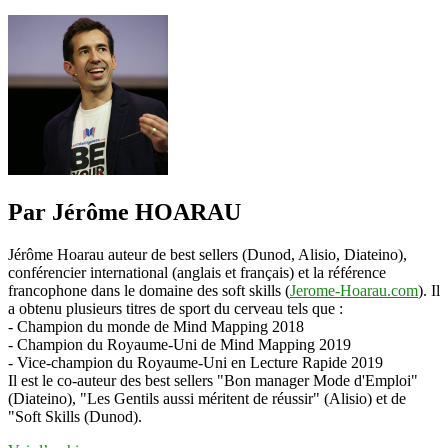
Par Jérôme HOARAU
Jérôme Hoarau auteur de best sellers (Dunod, Alisio, Diateino),
conférencier international (anglais et français) et la référence
francophone dans le domaine des soft skills (
Jerome-Hoarau.com
). Il
a obtenu plusieurs titres de sport du cerveau tels que :
- Champion du monde de Mind Mapping 2018
- Champion du Royaume-Uni de Mind Mapping 2019
- Vice-champion du Royaume-Uni en Lecture Rapide 2019
Il est le co-auteur des best sellers "Bon manager Mode d'Emploi"
(Diateino), "Les Gentils aussi méritent de réussir" (Alisio) et de
"Soft Skills (Dunod).