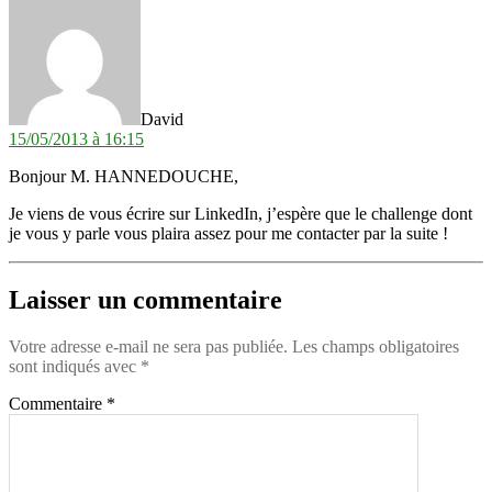
dit :
David
15/05/2013 à 16:15
Bonjour M. HANNEDOUCHE,
Je viens de vous écrire sur LinkedIn, j’espère que le challenge dont
je vous y parle vous plaira assez pour me contacter par la suite !
Laisser un commentaire
Votre adresse e-mail ne sera pas publiée.
Les champs obligatoires
sont indiqués avec
*
Commentaire
*