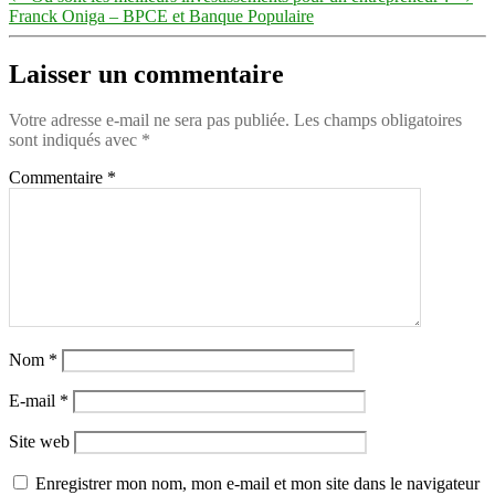
Franck Oniga – BPCE et Banque Populaire
Laisser un commentaire
Votre adresse e-mail ne sera pas publiée.
Les champs obligatoires
sont indiqués avec
*
Commentaire
*
Nom
*
E-mail
*
Site web
Enregistrer mon nom, mon e-mail et mon site dans le navigateur