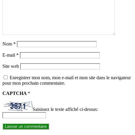
Nom
*
E-mail
*
Site web
Enregistrer mon nom, mon e-mail et mon site dans le navigateur
pour mon prochain commentaire.
CAPTCHA
*
Saisissez le texte affiché ci-dessus: