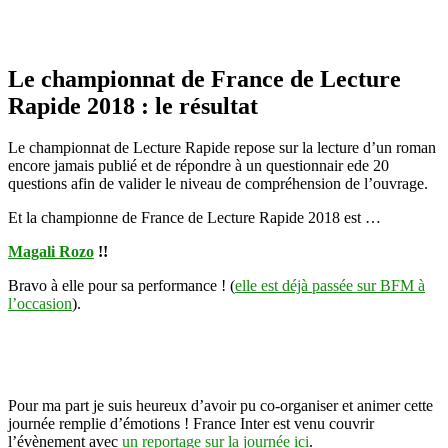
Le championnat de France de Lecture
Rapide 2018 : le résultat
Le championnat de Lecture Rapide repose sur la lecture d’un roman
encore jamais publié et de répondre à un questionnair ede 20
questions afin de valider le niveau de compréhension de l’ouvrage.
Et la championne de France de Lecture Rapide 2018 est …
Magali Rozo
!!
Bravo à elle pour sa performance ! (
elle est déjà passée sur BFM à
l’occasion
).
Pour ma part je suis heureux d’avoir pu co-organiser et animer cette
journée remplie d’émotions ! France Inter est venu couvrir
l’évènement avec
un reportage sur la journée ici
.