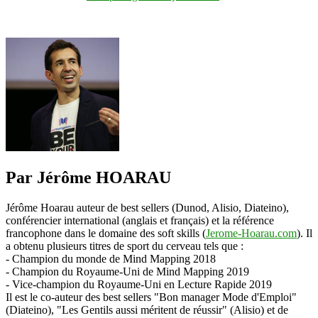
Par Jérôme HOARAU
Jérôme Hoarau auteur de best sellers (Dunod, Alisio, Diateino),
conférencier international (anglais et français) et la référence
francophone dans le domaine des soft skills (
Jerome-Hoarau.com
). Il
a obtenu plusieurs titres de sport du cerveau tels que :
- Champion du monde de Mind Mapping 2018
- Champion du Royaume-Uni de Mind Mapping 2019
- Vice-champion du Royaume-Uni en Lecture Rapide 2019
Il est le co-auteur des best sellers "Bon manager Mode d'Emploi"
(Diateino), "Les Gentils aussi méritent de réussir" (Alisio) et de