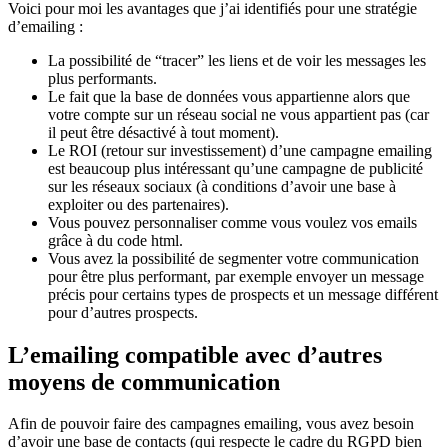
Voici pour moi les avantages que j’ai identifiés pour une stratégie
d’emailing :
La possibilité de “tracer” les liens et de voir les messages les
plus performants.
Le fait que la base de données vous appartienne alors que
votre compte sur un réseau social ne vous appartient pas (car
il peut être désactivé à tout moment).
Le ROI (retour sur investissement) d’une campagne emailing
est beaucoup plus intéressant qu’une campagne de publicité
sur les réseaux sociaux (à conditions d’avoir une base à
exploiter ou des partenaires).
Vous pouvez personnaliser comme vous voulez vos emails
grâce à du code html.
Vous avez la possibilité de segmenter votre communication
pour être plus performant, par exemple envoyer un message
précis pour certains types de prospects et un message différent
pour d’autres prospects.
L’emailing compatible avec d’autres
moyens de communication
Afin de pouvoir faire des campagnes emailing, vous avez besoin
d’avoir une base de contacts (qui respecte le cadre du RGPD bien