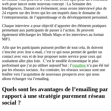
web pour lancer notre nouveau concept : La Semaine des
Intelligences. Durant cet évènement, nous avons interviewé plus de
24 experts sur des livres qui les ont inspirés dans le domaine de
l’entrepreneuriat, de l’apprentissage et du développement personnel.
Chaque interview a pour objectif d’apporter des éléments pratiques
permettant aux participants de passer à l’action. Ils peuvent
également télécharger les Minds Maps et les interviews au format
MP3.
Afin que les participants puissent profiter de tout cela, ils doivent
s’inscrire avec leur e-mail, c’est ce qui nous permet de garder un
contact avec eux et de leur proposer notre service pour ceux qui
souhaitent aller plus loin. C’est le modèle économique le plus
performant que j’ai pu utiliser aujourd’hui : l’
emailing
n’a pas été tué
par les réseaux sociaux. Au contraire, les réseaux sociaux sont une
fenêtre vers l’acquisition de nouveaux prospects avec qui nous
allons échanger via l’emailing.
Quels sont les avantages de l’emailing par
rapport à une stratégie purement réseau
social ?