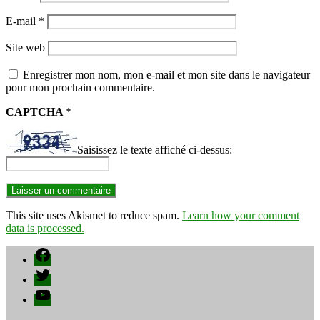
E-mail
*
Site web
Enregistrer mon nom, mon e-mail et mon site dans le navigateur
pour mon prochain commentaire.
CAPTCHA
*
Saisissez le texte affiché ci-dessus:
This site uses Akismet to reduce spam.
Learn how your comment
data is processed.
Facebook
Twitter
YouTube