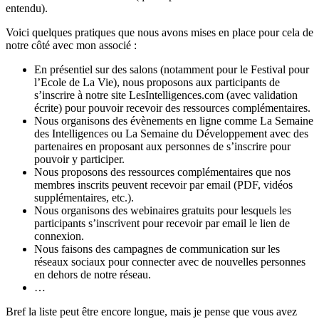
entendu).
Voici quelques pratiques que nous avons mises en place pour cela de
notre côté avec mon associé :
En présentiel sur des salons (notamment pour le Festival pour
l’Ecole de La Vie), nous proposons aux participants de
s’inscrire à notre site LesIntelligences.com (avec validation
écrite) pour pouvoir recevoir des ressources complémentaires.
Nous organisons des évènements en ligne comme La Semaine
des Intelligences ou La Semaine du Développement avec des
partenaires en proposant aux personnes de s’inscrire pour
pouvoir y participer.
Nous proposons des ressources complémentaires que nos
membres inscrits peuvent recevoir par email (PDF, vidéos
supplémentaires, etc.).
Nous organisons des webinaires gratuits pour lesquels les
participants s’inscrivent pour recevoir par email le lien de
connexion.
Nous faisons des campagnes de communication sur les
réseaux sociaux pour connecter avec de nouvelles personnes
en dehors de notre réseau.
…
Bref la liste peut être encore longue, mais je pense que vous avez