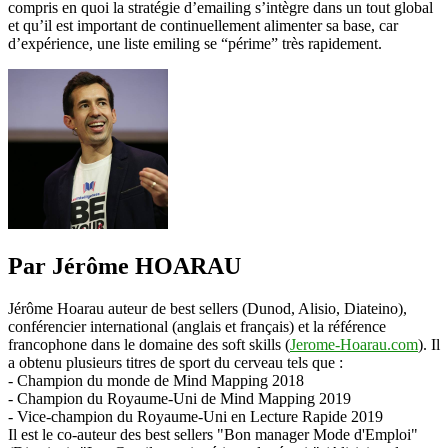
compris en quoi la stratégie d’emailing s’intègre dans un tout global
et qu’il est important de continuellement alimenter sa base, car
d’expérience, une liste emiling se “périme” très rapidement.
Par Jérôme HOARAU
Jérôme Hoarau auteur de best sellers (Dunod, Alisio, Diateino),
conférencier international (anglais et français) et la référence
francophone dans le domaine des soft skills (
Jerome-Hoarau.com
). Il
a obtenu plusieurs titres de sport du cerveau tels que :
- Champion du monde de Mind Mapping 2018
- Champion du Royaume-Uni de Mind Mapping 2019
- Vice-champion du Royaume-Uni en Lecture Rapide 2019
Il est le co-auteur des best sellers "Bon manager Mode d'Emploi"