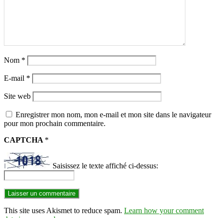
Nom
*
E-mail
*
Site web
Enregistrer mon nom, mon e-mail et mon site dans le navigateur
pour mon prochain commentaire.
CAPTCHA
*
Saisissez le texte affiché ci-dessus:
This site uses Akismet to reduce spam.
Learn how your comment