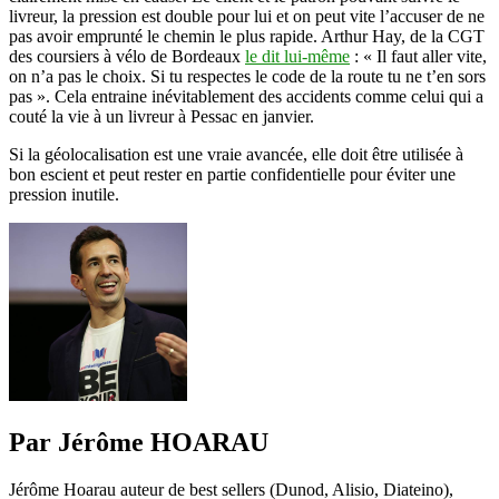
livreur, la pression est double pour lui et on peut vite l’accuser de ne
pas avoir emprunté le chemin le plus rapide. Arthur Hay, de la CGT
des coursiers à vélo de Bordeaux
le dit lui-même
: « Il faut aller vite,
on n’a pas le choix. Si tu respectes le code de la route tu ne t’en sors
pas ». Cela entraine inévitablement des accidents comme celui qui a
couté la vie à un livreur à Pessac en janvier.
Si la géolocalisation est une vraie avancée, elle doit être utilisée à
bon escient et peut rester en partie confidentielle pour éviter une
pression inutile.
Par Jérôme HOARAU
Jérôme Hoarau auteur de best sellers (Dunod, Alisio, Diateino),