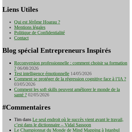
Liens Utiles
Qui est Jérôme Hoarau ?
Mentions légales
Politique de Confidentialité
Contact
Blog spécial Entrepreneurs Inspirés
Reconversion professionnelle : comment choisir sa formation
?
06/08/2026
Test intelligence émotionnelle
14/05/2026
Comment se protéger de la régression cognitive face à l’IA ?
03/05/2026
Comment les soft skills peuvent améliorer le monde de la
santé ?
02/05/2026
#Commentaires
Tim
dans
Le seul endroit où le succès vient avant le travail,
c’est dans le dictionnaire – Vidal Sassoon
Le Championnat du Monde de Mind Mapping à Istanbul