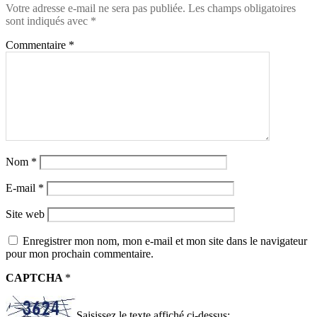
Votre adresse e-mail ne sera pas publiée.
Les champs obligatoires
sont indiqués avec
*
Commentaire
*
Nom
*
E-mail
*
Site web
Enregistrer mon nom, mon e-mail et mon site dans le navigateur
pour mon prochain commentaire.
CAPTCHA
*
Saisissez le texte affiché ci-dessus: