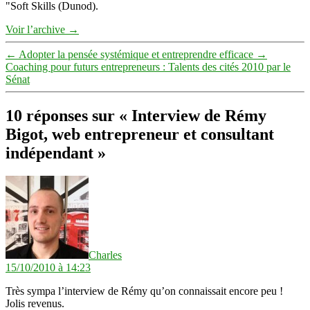
"Soft Skills (Dunod).
Voir l’archive
→
←
Adopter la pensée systémique et entreprendre efficace
→
Coaching pour futurs entrepreneurs : Talents des cités 2010 par le
Sénat
10 réponses sur « Interview de Rémy
Bigot, web entrepreneur et consultant
indépendant »
dit :
Charles
15/10/2010 à 14:23
Très sympa l’interview de Rémy qu’on connaissait encore peu !
Jolis revenus.