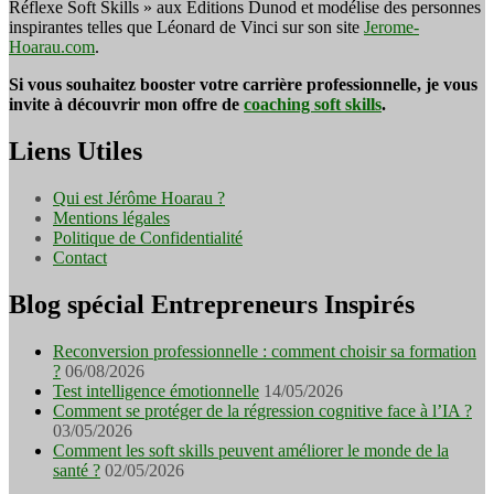
Réflexe Soft Skills » aux Editions Dunod et modélise des personnes
inspirantes telles que Léonard de Vinci sur son site
Jerome-
Hoarau.com
.
Si vous souhaitez booster votre carrière professionnelle, je vous
invite à découvrir mon offre de
coaching soft skills
.
Liens Utiles
Qui est Jérôme Hoarau ?
Mentions légales
Politique de Confidentialité
Contact
Blog spécial Entrepreneurs Inspirés
Reconversion professionnelle : comment choisir sa formation
?
06/08/2026
Test intelligence émotionnelle
14/05/2026
Comment se protéger de la régression cognitive face à l’IA ?
03/05/2026
Comment les soft skills peuvent améliorer le monde de la
santé ?
02/05/2026