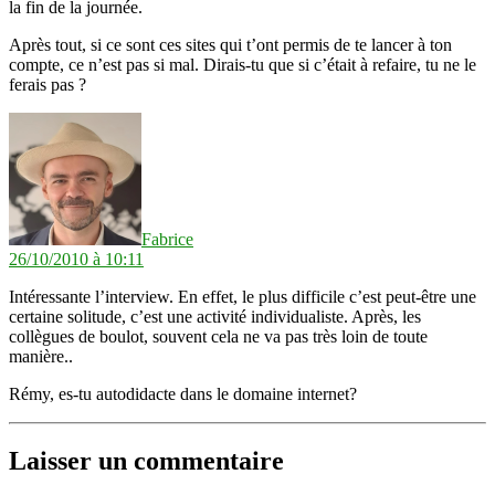
la fin de la journée.
Après tout, si ce sont ces sites qui t’ont permis de te lancer à ton
compte, ce n’est pas si mal. Dirais-tu que si c’était à refaire, tu ne le
ferais pas ?
dit :
Fabrice
26/10/2010 à 10:11
Intéressante l’interview. En effet, le plus difficile c’est peut-être une
certaine solitude, c’est une activité individualiste. Après, les
collègues de boulot, souvent cela ne va pas très loin de toute
manière..
Rémy, es-tu autodidacte dans le domaine internet?
Laisser un commentaire