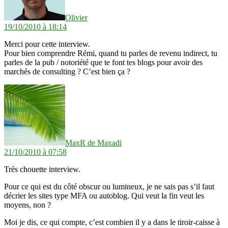
Olivier
19/10/2010 à 18:14
Merci pour cette interview.
Pour bien comprendre Rémi, quand tu parles de revenu indirect, tu
parles de la pub / notoriété que te font tes blogs pour avoir des
marchés de consulting ? C’est bien ça ?
dit :
MaxR de Maxadi
21/10/2010 à 07:58
Très chouette interview.
Pour ce qui est du côté obscur ou lumineux, je ne sais pas s’il faut
décrier les sites type MFA ou autoblog. Qui veut la fin veut les
moyens, non ?
Moi je dis, ce qui compte, c’est combien il y a dans le tiroir-caisse à