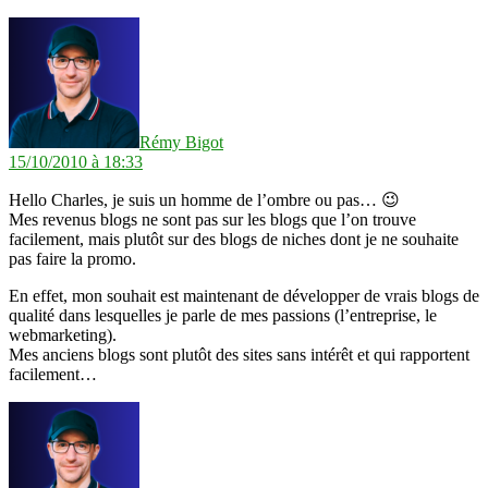
dit :
Rémy Bigot
15/10/2010 à 18:33
Hello Charles, je suis un homme de l’ombre ou pas… 😉
Mes revenus blogs ne sont pas sur les blogs que l’on trouve
facilement, mais plutôt sur des blogs de niches dont je ne souhaite
pas faire la promo.
En effet, mon souhait est maintenant de développer de vrais blogs de
qualité dans lesquelles je parle de mes passions (l’entreprise, le
webmarketing).
Mes anciens blogs sont plutôt des sites sans intérêt et qui rapportent
facilement…
dit :