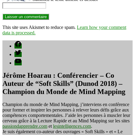
This site uses Akismet to reduce spam.
Learn how your comment
data is processed.
Facebook
Twitter
YouTube
Jérôme Hoarau : Conférencier – Co
Auteur de “Soft Skills” (Dunod 2018) –
Champion du Monde de Mind Mapping
Champion du monde de Mind Mapping, j’interviens en conférence
pour former et inspirer les personnes à relever leurs défis grâce aux
compétences comportementales. J’aide les personnes à muscler leur
cerveau grâce à la Lecture Rapide et au Mind Mapping sur les sites
passiondapprendre.com
et
lesintelligences.com
.
Je suis également co-auteur des ouvrages « Soft Skills » et « Le