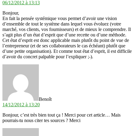
06/12/2012 à 13:13
Bonjour,
En fait la pensée systémique vous permet d’avoir une vision
d’ensemble de tout le système dans lequel vous évoluez (votre
marché, vos clients, vos fournisseurs) et de mieux le comprendre. Il
s’agit plus d’un état d’esprit que d’une recette ou d’une méthode.
Cet état d’esprit est donc applicable mais plutôt du point de vue de
l’entrepreneur (et de ses collaborateurs le cas échéant) plutôt que
d’une petite organisation). Et comme tout état d’esprit, il est difficile
d’avoir du concret palpable pour l’expliquer ;-).
dit :
Benoît
14/12/2012 à 13:20
Bonjour, c’est très bien tout ça ! Merci pour cet article… Mais
pourrais-tu nous citer tes sources ? Merci
dit :