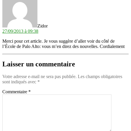
Zidor
27/09/2013 à 09:38
Merci pour cet article. Je vous suggère d’aller voir du côté de
l’École de Palo Alto: vous m’en direz des nouvelles. Cordialement
Laisser un commentaire
Votre adresse e-mail ne sera pas publiée.
Les champs obligatoires
sont indiqués avec
*
Commentaire
*