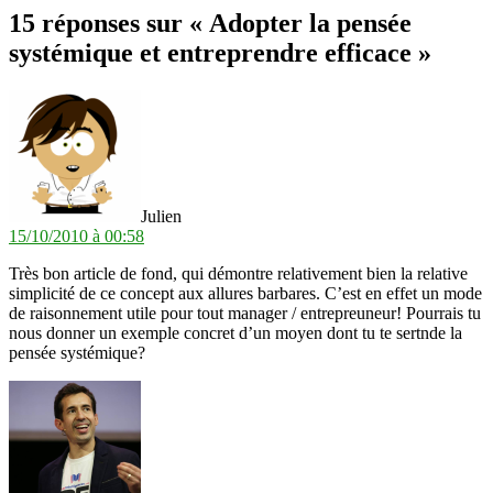
15 réponses sur « Adopter la pensée
systémique et entreprendre efficace »
dit :
Julien
15/10/2010 à 00:58
Très bon article de fond, qui démontre relativement bien la relative
simplicité de ce concept aux allures barbares. C’est en effet un mode
de raisonnement utile pour tout manager / entrepreuneur! Pourrais tu
nous donner un exemple concret d’un moyen dont tu te sertnde la
pensée systémique?
dit :