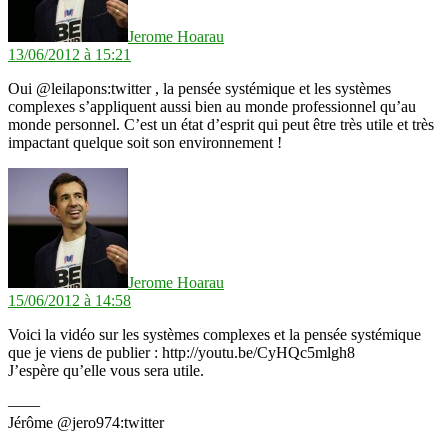
Jerome Hoarau
13/06/2012 à 15:21
Oui @leilapons:twitter , la pensée systémique et les systèmes
complexes s’appliquent aussi bien au monde professionnel qu’au
monde personnel. C’est un état d’esprit qui peut être très utile et très
impactant quelque soit son environnement !
dit :
Jerome Hoarau
15/06/2012 à 14:58
Voici la vidéo sur les systèmes complexes et la pensée systémique
que je viens de publier : http://youtu.be/CyHQc5mlgh8
J’espère qu’elle vous sera utile.
——
Jérôme @jero974:twitter