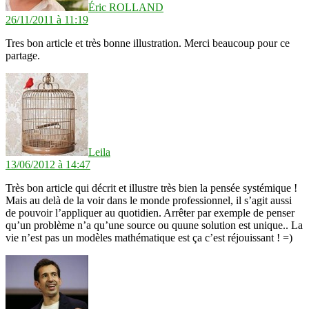
Éric ROLLAND
26/11/2011 à 11:19
Tres bon article et très bonne illustration. Merci beaucoup pour ce
partage.
dit :
Leila
13/06/2012 à 14:47
Très bon article qui décrit et illustre très bien la pensée systémique !
Mais au delà de la voir dans le monde professionnel, il s’agit aussi
de pouvoir l’appliquer au quotidien. Arrêter par exemple de penser
qu’un problème n’a qu’une source ou quune solution est unique.. La
vie n’est pas un modèles mathématique est ça c’est réjouissant ! =)
dit :