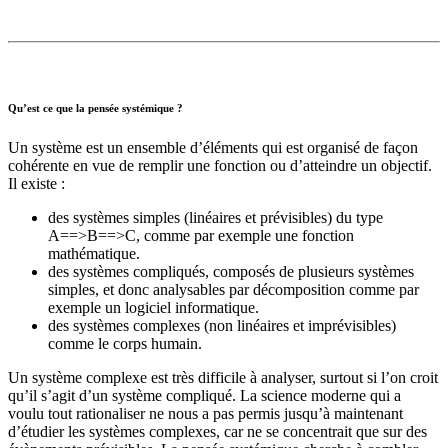
Qu’est ce que la pensée systémique ?
Un système est un ensemble d’éléments qui est organisé de façon
cohérente en vue de remplir une fonction ou d’atteindre un objectif.
Il existe :
des systèmes simples (linéaires et prévisibles) du type
A==>B==>C, comme par exemple une fonction
mathématique.
des systèmes compliqués, composés de plusieurs systèmes
simples, et donc analysables par décomposition comme par
exemple un logiciel informatique.
des systèmes complexes (non linéaires et imprévisibles)
comme le corps humain.
Un système complexe est très difficile à analyser, surtout si l’on croit
qu’il s’agit d’un système compliqué. La science moderne qui a
voulu tout rationaliser ne nous a pas permis jusqu’à maintenant
d’étudier les systèmes complexes, car ne se concentrait que sur des