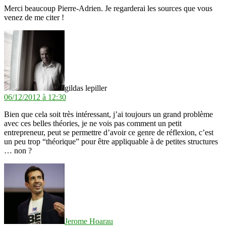
Merci beaucoup Pierre-Adrien. Je regarderai les sources que vous
venez de me citer !
dit :
gildas lepiller
06/12/2012 à 12:30
Bien que cela soit très intéressant, j’ai toujours un grand problème
avec ces belles théories, je ne vois pas comment un petit
entrepreneur, peut se permettre d’avoir ce genre de réflexion, c’est
un peu trop “théorique” pour être appliquable à de petites structures
… non ?
dit :
Jerome Hoarau