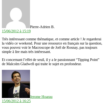
dit :
Pierre-Adrien B.
15/06/2012 à 15:19
Très intéressant comme thématique, et comme article ! Je regarderai
la vidéo ce weekend. Pour une ressource en français sur la question,
vous pouvez voir le Macroscope de Joël de Rosnay, pas toujours
simple à lire mais très intéressant.
Et concernant l’effet de seuil, il y a le passionnant “Tipping Point”
de Malcolm Gladwell qui traite le sujet en profondeur.
dit :
Jerome Hoarau
15/06/2012 à 16:25