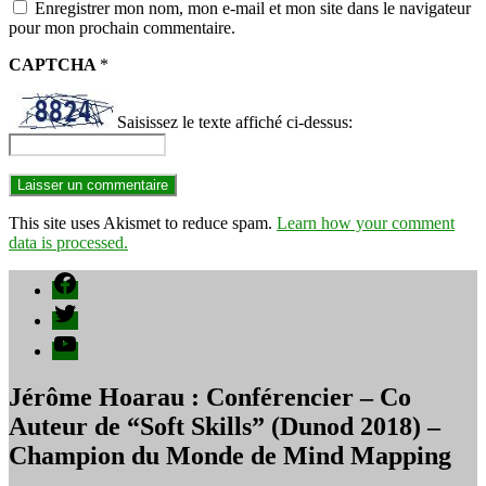
Enregistrer mon nom, mon e-mail et mon site dans le navigateur
pour mon prochain commentaire.
CAPTCHA
*
Saisissez le texte affiché ci-dessus:
This site uses Akismet to reduce spam.
Learn how your comment
data is processed.
Facebook
Twitter
YouTube
Jérôme Hoarau : Conférencier – Co
Auteur de “Soft Skills” (Dunod 2018) –
Champion du Monde de Mind Mapping