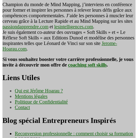
Champion du monde de Mind Mapping, j’interviens en conférence
pour former et inspirer les personnes à relever leurs défis grâce aux
compétences comportementales. J’aide les personnes à muscler leur
cerveau grâce à la Lecture Rapide et au Mind Mapping sur les sites
passiondapprendre.com
et
lesintelligences.com
.
Je suis également co-auteur des ouvrages « Soft Skills » et « Le
Réflexe Soft Skills » aux Editions Dunod et modélise des personnes
inspirantes telles que Léonard de Vinci sur son site
Jerome-
Hoarau.com
.
Si vous souhaitez booster votre carrière professionnelle, je vous
invite à découvrir mon offre de
coaching soft skills
.
Liens Utiles
Qui est Jérôme Hoarau ?
Mentions légales
Politique de Confidentialité
Contact
Blog spécial Entrepreneurs Inspirés
Reconversion professionnelle : comment choisir sa formation