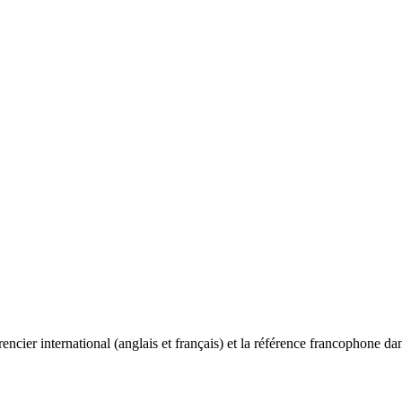
ncier international (anglais et français) et la référence francophone dan