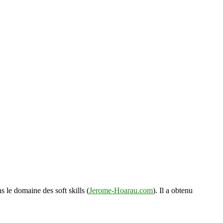
s le domaine des soft skills (
Jerome-Hoarau.com
). Il a obtenu