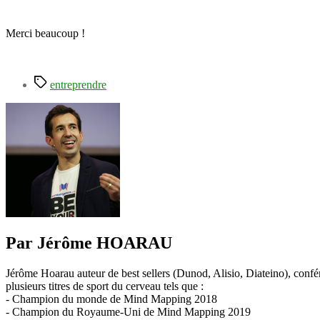
Merci beaucoup !
Étiquettes
entreprendre
Par Jérôme HOARAU
Jérôme Hoarau auteur de best sellers (Dunod, Alisio, Diateino), confére
plusieurs titres de sport du cerveau tels que :
- Champion du monde de Mind Mapping 2018
- Champion du Royaume-Uni de Mind Mapping 2019