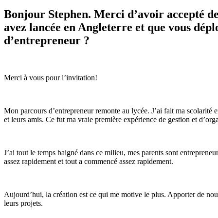
Bonjour Stephen. Merci d’avoir accepté de 
avez lancée en Angleterre et que vous dép
d’entrepreneur ?
Merci à vous pour l’invitation!
Mon parcours d’entrepreneur remonte au lycée. J’ai fait ma scolarité e
et leurs amis. Ce fut ma vraie première expérience de gestion et d’orga
J’ai tout le temps baigné dans ce milieu, mes parents sont entreprene
assez rapidement et tout a commencé assez rapidement.
Aujourd’hui, la création est ce qui me motive le plus. Apporter de no
leurs projets.