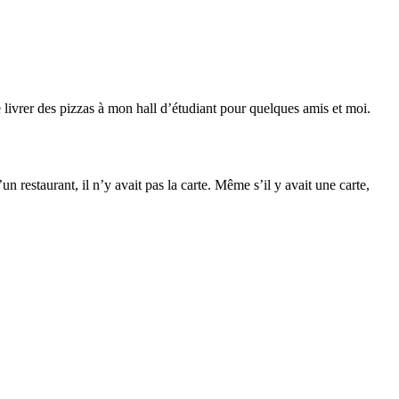
 livrer des pizzas à mon hall d’étudiant pour quelques amis et moi.
restaurant, il n’y avait pas la carte. Même s’il y avait une carte,