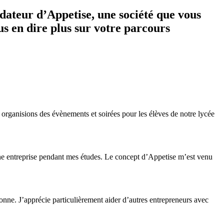
dateur d’Appetise, une société que vous
s en dire plus sur votre parcours
 organisions des évènements et soirées pour les élèves de notre lycée
 une entreprise pendant mes études. Le concept d’Appetise m’est venu
onne. J’apprécie particulièrement aider d’autres entrepreneurs avec