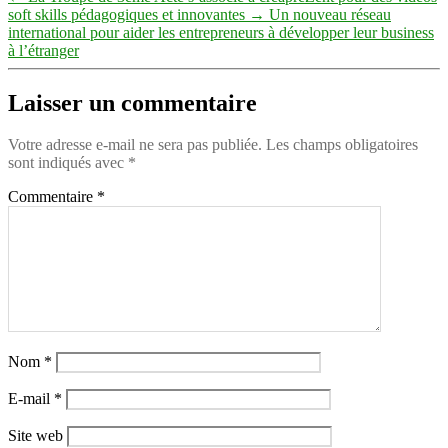
soft skills pédagogiques et innovantes
→
Un nouveau réseau
international pour aider les entrepreneurs à développer leur business
à l’étranger
Laisser un commentaire
Votre adresse e-mail ne sera pas publiée.
Les champs obligatoires
sont indiqués avec
*
Commentaire
*
Nom
*
E-mail
*
Site web