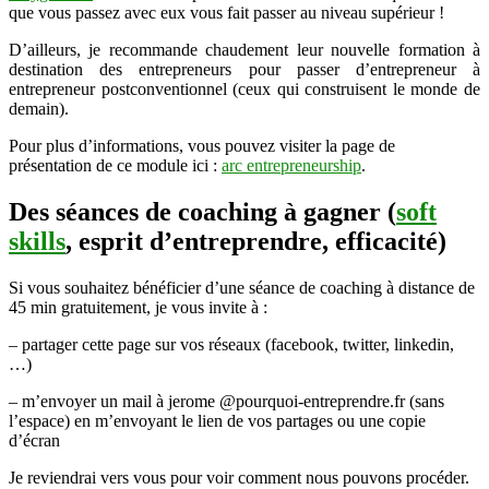
que vous passez avec eux vous fait passer au niveau supérieur !
D’ailleurs, je recommande chaudement leur nouvelle formation à
destination des entrepreneurs pour passer d’entrepreneur à
entrepreneur postconventionnel (ceux qui construisent le monde de
demain).
Pour plus d’informations, vous pouvez visiter la page de
présentation de ce module ici :
arc entrepreneurship
.
Des séances de coaching à gagner (
soft
skills
, esprit d’entreprendre, efficacité)
Si vous souhaitez bénéficier d’une séance de coaching à distance de
45 min gratuitement, je vous invite à :
– partager cette page sur vos réseaux (facebook, twitter, linkedin,
…)
– m’envoyer un mail à jerome @pourquoi-entreprendre.fr (sans
l’espace) en m’envoyant le lien de vos partages ou une copie
d’écran
Je reviendrai vers vous pour voir comment nous pouvons procéder.