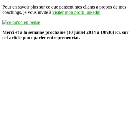
Pour en savoir plus sur ce que pensent mes clients à propos de mes
coachings, je vous invite à
visiter mon profil linkedin
.
Merci et à la semaine prochaine (10 juillet 2014 à 19h30) ici, sur
cet article pour parler entrepreneuriat.