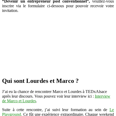
“Devenir un entrepreneur post conventionnel”,
veuillez-vous
inscrire via le formulaire ci-dessous pour pouvoir recevoir votre
invitation.
Qui sont Lourdes et Marco ?
J’ai eu la chance de rencontrer Marco et Lourdes à TEDxAlsace
après leur discours. Vous pouvez voir leur interview ici :
Interview
de Marco et Lourdes
.
Suite à cette rencontre, j’ai suivi leur formation au sein de
Le
Playground.
Ce fût une expérience extraordinaire. Chaque weekend