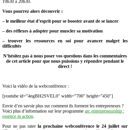
19h30 à 20h30.
Vous pourrez alors découvrir :
– le meilleur état d’esprit pour se booster avant de se lancer
– des réflexes à adopter pour muscler sa motivation
– trouver les ressources en soi pour avancer malgré les
difficultés
N’hésitez pas à nous poser vos questions dans les commentaires
de cet article pour que nous puissions y répondre pendant le
direct !
Voici la vidéo de la webconférence :
[youtube id=”4ngBH2SVEL0″ width=”700″ height=”450″]
Envie d’en savoir plus sur comment ils forment les entrepreneurs ?
Voici plus d’information sur leur programme
arc entrepreneurship :
essence in action
.
Pour ne pas rater
la prochaine webconférence le 24 juillet sur