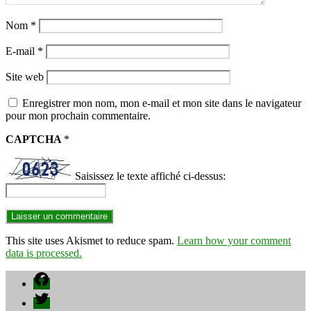
Nom
*
E-mail
*
Site web
Enregistrer mon nom, mon e-mail et mon site dans le navigateur
pour mon prochain commentaire.
CAPTCHA
*
Saisissez le texte affiché ci-dessus:
This site uses Akismet to reduce spam.
Learn how your comment
data is processed.
Facebook
Twitter