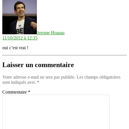
dit :
Jerome Hoarau
11/10/2012 à 12:35
oui c’est vrai !
Laisser un commentaire
Votre adresse e-mail ne sera pas publiée.
Les champs obligatoires
sont indiqués avec
*
Commentaire
*