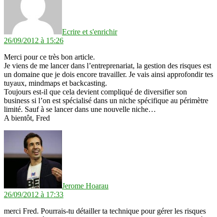
Ecrire et s'enrichir
26/09/2012 à 15:26
Merci pour ce très bon article.
Je viens de me lancer dans l’entreprenariat, la gestion des risques est
un domaine que je dois encore travailler. Je vais ainsi approfondir tes
tuyaux, mindmaps et backcasting.
Toujours est-il que cela devient compliqué de diversifier son
business si l’on est spécialisé dans un niche spécifique au périmètre
limité. Sauf à se lancer dans une nouvelle niche…
A bientôt, Fred
dit :
Jerome Hoarau
26/09/2012 à 17:33
merci Fred. Pourrais-tu détailler ta technique pour gérer les risques