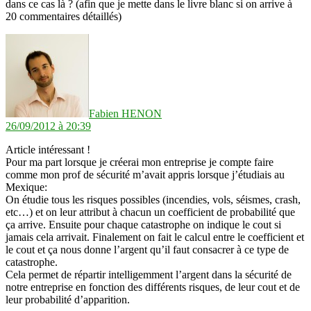
dans ce cas là ? (afin que je mette dans le livre blanc si on arrive à
20 commentaires détaillés)
dit :
Fabien HENON
26/09/2012 à 20:39
Article intéressant !
Pour ma part lorsque je créerai mon entreprise je compte faire
comme mon prof de sécurité m’avait appris lorsque j’étudiais au
Mexique:
On étudie tous les risques possibles (incendies, vols, séismes, crash,
etc…) et on leur attribut à chacun un coefficient de probabilité que
ça arrive. Ensuite pour chaque catastrophe on indique le cout si
jamais cela arrivait. Finalement on fait le calcul entre le coefficient et
le cout et ça nous donne l’argent qu’il faut consacrer à ce type de
catastrophe.
Cela permet de répartir intelligemment l’argent dans la sécurité de
notre entreprise en fonction des différents risques, de leur cout et de
leur probabilité d’apparition.