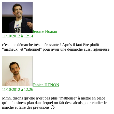
dit :
Jerome Hoarau
11/10/2012 à 12:14
c’est une démarche très intéressante ! Après il faut être plutôt
“matheux” et “rationnel” pour avoir une démarche aussi rigoureuse.
dit :
Fabien HENON
11/10/2012 à 12:26
Mmh, disons qu’elle n’est pas plus “matheuse” à mettre en place
qu’un business plan dans lequel on fait des calculs pour étudier le
marché et faire des prévisions 🙂