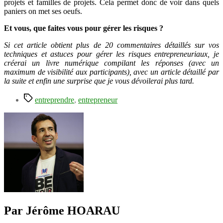
projets et familles de projets. Cela permet donc de voir dans quels
paniers on met ses oeufs.
Et vous, que faites vous pour gérer les risques ?
Si cet article obtient plus de 20 commentaires détaillés sur vos
techniques et astuces pour gérer les risques entrepreneuriaux, je
créerai un livre numérique compilant les réponses (avec un
maximum de visibilité aux participants), avec un article détaillé par
la suite et enfin une surprise que je vous dévoilerai plus tard.
Étiquettes
entreprendre
,
entrepreneur
Par Jérôme HOARAU