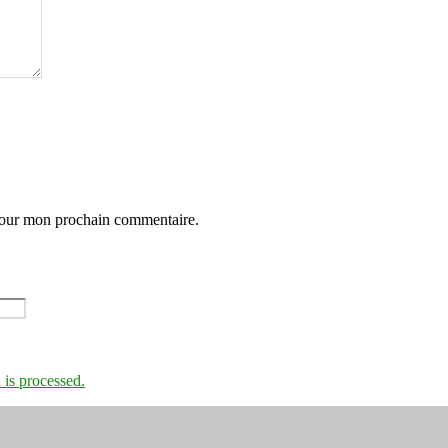
 pour mon prochain commentaire.
is processed.