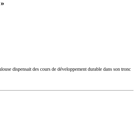
 »
oulouse dispensait des cours de développement durable dans son tronc