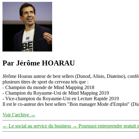
Par Jérôme HOARAU
Jérôme Hoarau auteur de best sellers (Dunod, Alisio, Diateino), confére
plusieurs titres de sport du cerveau tels que :
- Champion du monde de Mind Mapping 2018
- Champion du Royaume-Uni de Mind Mapping 2019
- Vice-champion du Royaume-Uni en Lecture Rapide 2019
Il est le co-auteur des best sellers "Bon manager Mode d'Emploi" (Diat
Voir l’archive
→
←
Le social au service du business
→
Pourquoi entreprendre gratuit 