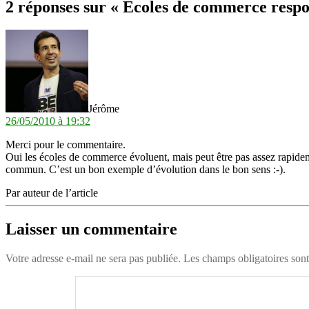
2 réponses sur « Ecoles de commerce resp
dit :
Jérôme
26/05/2010 à 19:32
Merci pour le commentaire.
Oui les écoles de commerce évoluent, mais peut être pas assez rapidem
commun. C’est un bon exemple d’évolution dans le bon sens :-).
Par auteur de l’article
Laisser un commentaire
Votre adresse e-mail ne sera pas publiée.
Les champs obligatoires son