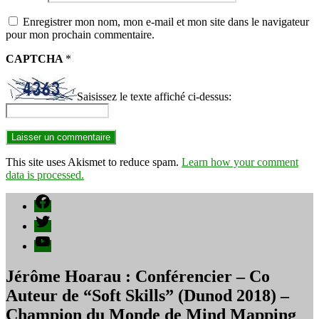
Enregistrer mon nom, mon e-mail et mon site dans le navigateur
pour mon prochain commentaire.
CAPTCHA
*
Saisissez le texte affiché ci-dessus:
This site uses Akismet to reduce spam.
Learn how your comment
data is processed.
Facebook
Twitter
YouTube
Jérôme Hoarau : Conférencier – Co
Auteur de “Soft Skills” (Dunod 2018) –
Champion du Monde de Mind Mapping