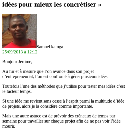
idées pour mieux les concrétiser »
dit :
Samuel kamga
25/09/2013 à 12:12
Bonjour Jérôme,
Au fur et à mesure que l’on avance dans son projet
d’entrepreneuriat, l’on est confronté à gérer plusieurs idées.
Toutefois l’une des méthodes que j’utilise pour tester mes idées c’est
le facteur temps.
Si une idée me revient sans cesse à l’esprit parmi la multitude d’idée
de projets, alors je la considère comme importante.
Mais une autre astuce est de prévoir des créneaux de temps par
semaine pour travailler sur chaque projet afin de ne pas voir l’idée
mourir.