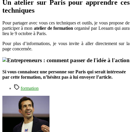
Un atelier sur Paris pour apprendre ces
techniques
Pour partager avec vous ces techniques et outils, je vous propose de
participer à mon
atelier de formation
organisé par Leeaarn qui aura
lieu le 9 octobre à Paris.
Pour plus d’informations, je vous invite à aller directement sur la
page concernée.
Si vous connaissez une personne sur Paris qui serait intéressée
par cette formation, n’hésitez pas à lui envoyer l’article.
Étiquettes
formation