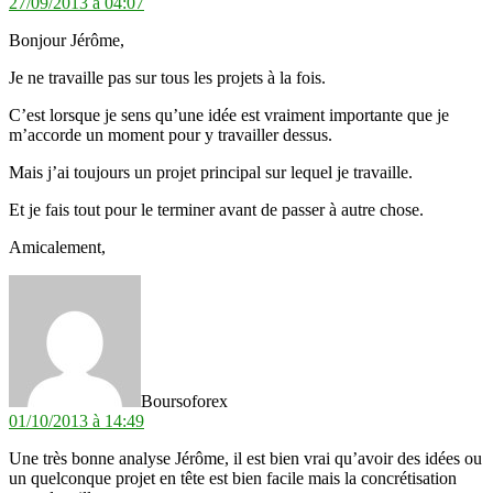
27/09/2013 à 04:07
Bonjour Jérôme,
Je ne travaille pas sur tous les projets à la fois.
C’est lorsque je sens qu’une idée est vraiment importante que je
m’accorde un moment pour y travailler dessus.
Mais j’ai toujours un projet principal sur lequel je travaille.
Et je fais tout pour le terminer avant de passer à autre chose.
Amicalement,
dit :
Boursoforex
01/10/2013 à 14:49
Une très bonne analyse Jérôme, il est bien vrai qu’avoir des idées ou
un quelconque projet en tête est bien facile mais la concrétisation