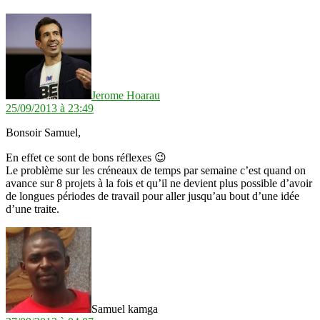
dit :
Jerome Hoarau
25/09/2013 à 23:49
Bonsoir Samuel,
En effet ce sont de bons réflexes 😉
Le problème sur les créneaux de temps par semaine c’est quand on
avance sur 8 projets à la fois et qu’il ne devient plus possible d’avoir
de longues périodes de travail pour aller jusqu’au bout d’une idée
d’une traite.
dit :
Samuel kamga