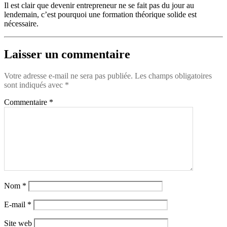
Il est clair que devenir entrepreneur ne se fait pas du jour au
lendemain, c’est pourquoi une formation théorique solide est
nécessaire.
Laisser un commentaire
Votre adresse e-mail ne sera pas publiée.
Les champs obligatoires
sont indiqués avec
*
Commentaire
*
Nom
*
E-mail
*
Site web