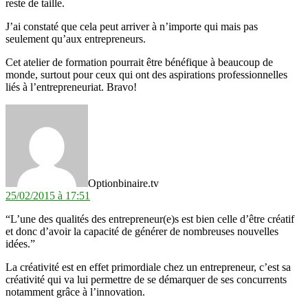
reste de taille.
J’ai constaté que cela peut arriver à n’importe qui mais pas
seulement qu’aux entrepreneurs.
Cet atelier de formation pourrait être bénéfique à beaucoup de
monde, surtout pour ceux qui ont des aspirations professionnelles
liés à l’entrepreneuriat. Bravo!
dit :
Optionbinaire.tv
25/02/2015 à 17:51
“L’une des qualités des entrepreneur(e)s est bien celle d’être créatif
et donc d’avoir la capacité de générer de nombreuses nouvelles
idées.”
La créativité est en effet primordiale chez un entrepreneur, c’est sa
créativité qui va lui permettre de se démarquer de ses concurrents
notamment grâce à l’innovation.