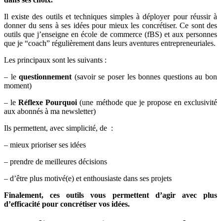
Il existe des outils et techniques simples à déployer pour réussir à
donner du sens à ses idées pour mieux les concrétiser. Ce sont des
outils que j’enseigne en école de commerce (fBS) et aux personnes
que je “coach” régulièrement dans leurs aventures entrepreneuriales.
Les principaux sont les suivants :
– le
questionnement
(savoir se poser les bonnes questions au bon
moment)
– le
Réflexe Pourquoi
(une méthode que je propose en exclusivité
aux abonnés à ma newsletter)
Ils permettent, avec simplicité, de :
– mieux prioriser ses idées
– prendre de meilleures décisions
– d’être plus motivé(e) et enthousiaste dans ses projets
Finalement, ces outils vous permettent d’agir avec plus
d’efficacité pour concrétiser vos idées.