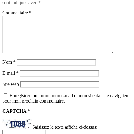
sont indiqués avec
*
Commentaire
*
Nom
*
E-mail
*
Site web
Enregistrer mon nom, mon e-mail et mon site dans le navigateur
pour mon prochain commentaire.
CAPTCHA
*
Saisissez le texte affiché ci-dessus: