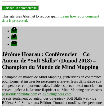
This site uses Akismet to reduce spam.
Learn how your comment
data is processed.
Facebook
Twitter
YouTube
Jérôme Hoarau : Conférencier – Co
Auteur de “Soft Skills” (Dunod 2018) –
Champion du Monde de Mind Mapping
Champion du monde de Mind Mapping, j’interviens en conférence
pour former et inspirer les personnes à relever leurs défis grâce aux
compétences comportementales. J’aide les personnes à muscler leur
cerveau grâce à la Lecture Rapide et au Mind Mapping sur les sites
passiondapprendre.com
et
lesintelligences.com
.
Je suis également co-auteur des ouvrages « Soft Skills » et « Le
Réflexe Soft Skills » aux Editions Dunod et modélise des personnes