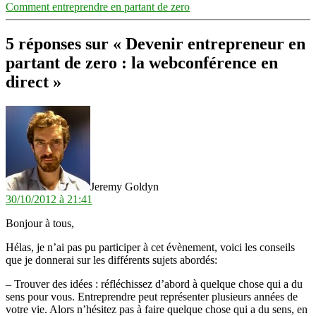
Comment entreprendre en partant de zero
5 réponses sur « Devenir entrepreneur en
partant de zero : la webconférence en
direct »
dit :
Jeremy Goldyn
30/10/2012 à 21:41
Bonjour à tous,
Hélas, je n’ai pas pu participer à cet évènement, voici les conseils
que je donnerai sur les différents sujets abordés:
– Trouver des idées : réfléchissez d’abord à quelque chose qui a du
sens pour vous. Entreprendre peut représenter plusieurs années de
votre vie. Alors n’hésitez pas à faire quelque chose qui a du sens, en