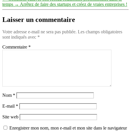
temps
→
Arrêtez de faire des startups et créez de vraies entreprises !
Laisser un commentaire
Votre adresse e-mail ne sera pas publiée.
Les champs obligatoires
sont indiqués avec
*
Commentaire
*
Nom
*
E-mail
*
Site web
Enregistrer mon nom, mon e-mail et mon site dans le navigateur