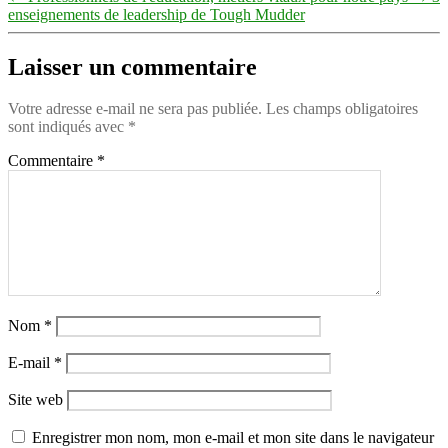
enseignements de leadership de Tough Mudder
Laisser un commentaire
Votre adresse e-mail ne sera pas publiée.
Les champs obligatoires
sont indiqués avec
*
Commentaire
*
Nom
*
E-mail
*
Site web
Enregistrer mon nom, mon e-mail et mon site dans le navigateur