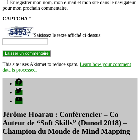
Enregistrer mon nom, mon e-mail et mon site dans le navigateur
pour mon prochain commentaire.
CAPTCHA
*
Saisissez le texte affiché ci-dessus:
This site uses Akismet to reduce spam.
Learn how your comment
data is processed.
Facebook
Twitter
YouTube
Jérôme Hoarau : Conférencier – Co
Auteur de “Soft Skills” (Dunod 2018) –
Champion du Monde de Mind Mapping