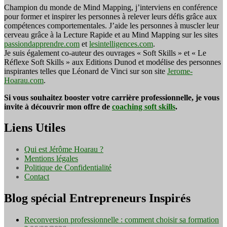
Champion du monde de Mind Mapping, j’interviens en conférence
pour former et inspirer les personnes à relever leurs défis grâce aux
compétences comportementales. J’aide les personnes à muscler leur
cerveau grâce à la Lecture Rapide et au Mind Mapping sur les sites
passiondapprendre.com
et
lesintelligences.com
.
Je suis également co-auteur des ouvrages « Soft Skills » et « Le
Réflexe Soft Skills » aux Editions Dunod et modélise des personnes
inspirantes telles que Léonard de Vinci sur son site
Jerome-
Hoarau.com
.
Si vous souhaitez booster votre carrière professionnelle, je vous
invite à découvrir mon offre de
coaching soft skills
.
Liens Utiles
Qui est Jérôme Hoarau ?
Mentions légales
Politique de Confidentialité
Contact
Blog spécial Entrepreneurs Inspirés
Reconversion professionnelle : comment choisir sa formation