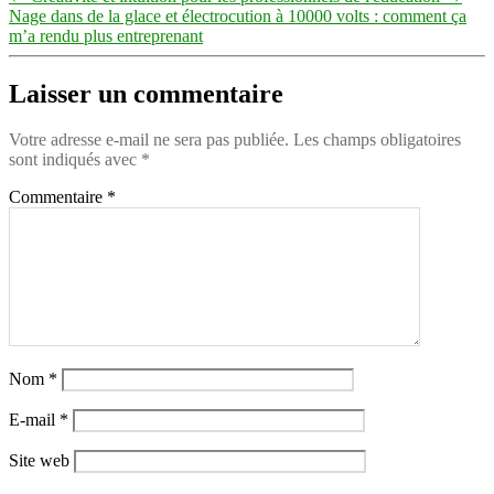
Nage dans de la glace et électrocution à 10000 volts : comment ça
m’a rendu plus entreprenant
Laisser un commentaire
Votre adresse e-mail ne sera pas publiée.
Les champs obligatoires
sont indiqués avec
*
Commentaire
*
Nom
*
E-mail
*
Site web