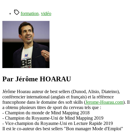
Étiquettes
formation
,
vidéo
Par Jérôme HOARAU
Jérôme Hoarau auteur de best sellers (Dunod, Alisio, Diateino),
conférencier international (anglais et français) et la référence
francophone dans le domaine des soft skills (
Jerome-Hoarau.com
). Il
a obtenu plusieurs titres de sport du cerveau tels que :
- Champion du monde de Mind Mapping 2018
- Champion du Royaume-Uni de Mind Mapping 2019
- Vice-champion du Royaume-Uni en Lecture Rapide 2019
Il est le co-auteur des best sellers "Bon manager Mode d'Emploi"