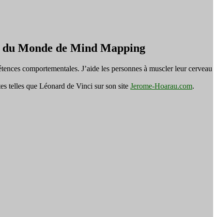
on du Monde de Mind Mapping
tences comportementales. J’aide les personnes à muscler leur cerveau
es telles que Léonard de Vinci sur son site
Jerome-Hoarau.com
.