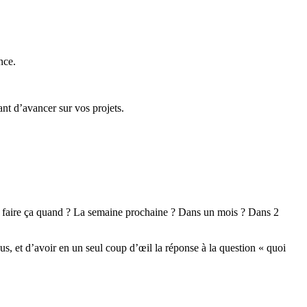
nce.
nt d’avancer sur vos projets.
 Et faire ça quand ? La semaine prochaine ? Dans un mois ? Dans 2
us, et d’avoir en un seul coup d’œil la réponse à la question « quoi