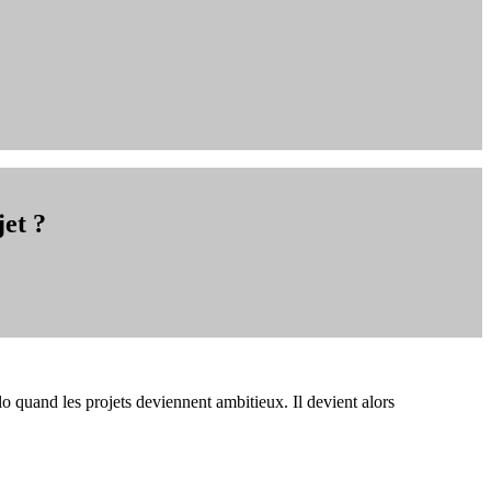
et ?
olo quand les projets deviennent ambitieux. Il devient alors