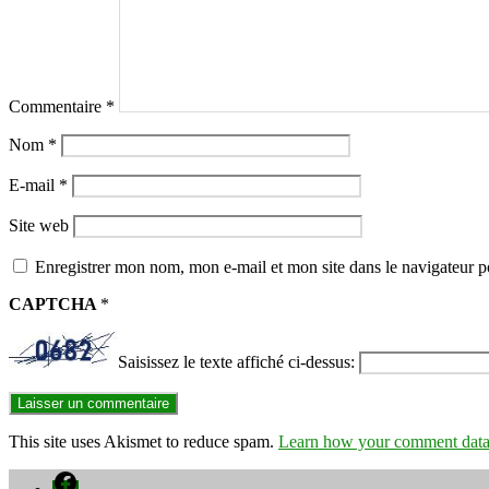
Commentaire
*
Nom
*
E-mail
*
Site web
Enregistrer mon nom, mon e-mail et mon site dans le navigateur
CAPTCHA
*
Saisissez le texte affiché ci-dessus:
This site uses Akismet to reduce spam.
Learn how your comment data 
Facebook