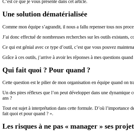
C’est ce que je vous présente dans cet article.
Une solution dématérialisée
Comme mon équipe s’agrandit, il nous a fallu repenser tous nos process
J’ai donc effectué de nombreuses recherches sur les outils existants,
Ce qui est génial avec ce type d’outil, c’est que vous pouvez maintena
Grâce à ces outils, j’arrive à avoir les réponses à mes questions quand 
Qui fait quoi ? Pour quand ?
Cette question est le pilier de mon organisation en équipe quand on tra
Un des pires réflexes que l’on peut développer dans une dynamique col
ans ?
Tout est sujet à interprétation dans cette formule. D’où l’importance d
fait quoi et pour quand ? ».
Les risques à ne pas « manager » ses projet