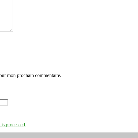
 pour mon prochain commentaire.
is processed.