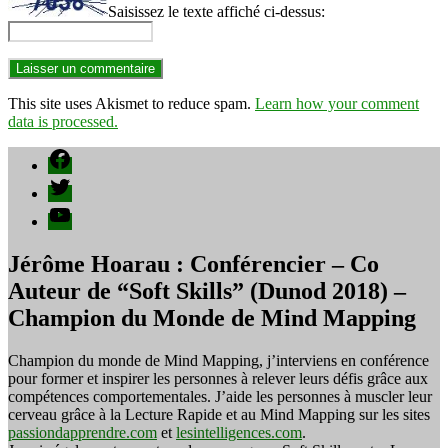
Saisissez le texte affiché ci-dessus:
This site uses Akismet to reduce spam.
Learn how your comment
data is processed.
Facebook
Twitter
YouTube
Jérôme Hoarau : Conférencier – Co
Auteur de “Soft Skills” (Dunod 2018) –
Champion du Monde de Mind Mapping
Champion du monde de Mind Mapping, j’interviens en conférence
pour former et inspirer les personnes à relever leurs défis grâce aux
compétences comportementales. J’aide les personnes à muscler leur
cerveau grâce à la Lecture Rapide et au Mind Mapping sur les sites
passiondapprendre.com
et
lesintelligences.com
.