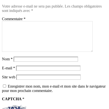
Votre adresse e-mail ne sera pas publiée.
Les champs obligatoires
sont indiqués avec
*
Commentaire
*
Nom
*
E-mail
*
Site web
Enregistrer mon nom, mon e-mail et mon site dans le navigateur
pour mon prochain commentaire.
CAPTCHA
*