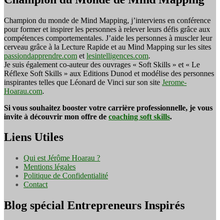
Champion du monde de Mind Mapping, j’interviens en conférence
pour former et inspirer les personnes à relever leurs défis grâce aux
compétences comportementales. J’aide les personnes à muscler leur
cerveau grâce à la Lecture Rapide et au Mind Mapping sur les sites
passiondapprendre.com
et
lesintelligences.com
.
Je suis également co-auteur des ouvrages « Soft Skills » et « Le
Réflexe Soft Skills » aux Editions Dunod et modélise des personnes
inspirantes telles que Léonard de Vinci sur son site
Jerome-
Hoarau.com
.
Si vous souhaitez booster votre carrière professionnelle, je vous
invite à découvrir mon offre de
coaching soft skills
.
Liens Utiles
Qui est Jérôme Hoarau ?
Mentions légales
Politique de Confidentialité
Contact
Blog spécial Entrepreneurs Inspirés