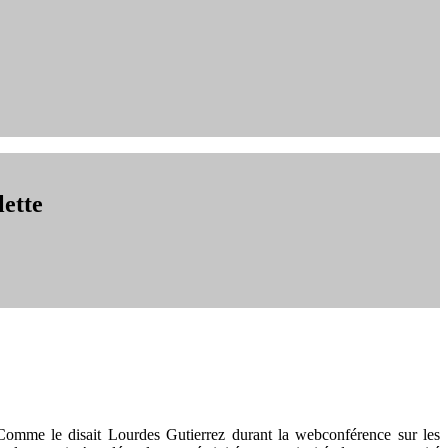
lette
. Comme le disait Lourdes Gutierrez durant la webconférence sur les