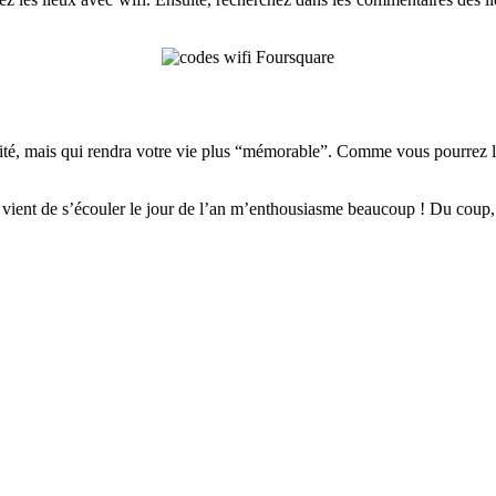
vité, mais qui rendra votre vie plus “mémorable”. Comme vous pourrez l
 vient de s’écouler le jour de l’an m’enthousiasme beaucoup ! Du coup, 