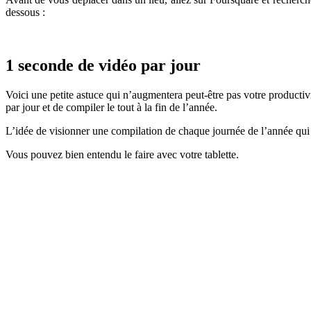
dessous :
1 seconde de vidéo par jour
Voici une petite astuce qui n’augmentera peut-être pas votre producti
par jour et de compiler le tout à la fin de l’année.
L’idée de visionner une compilation de chaque journée de l’année qui
Vous pouvez bien entendu le faire avec votre tablette.