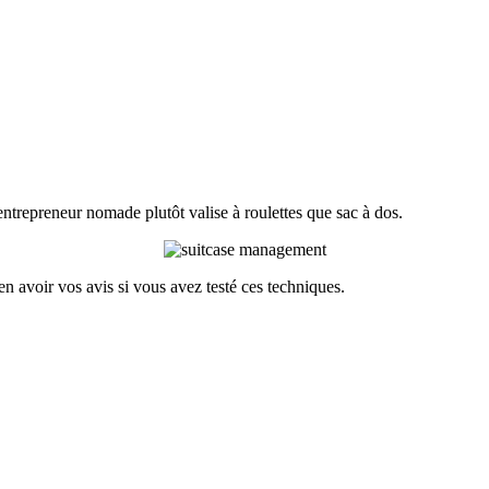
entrepreneur nomade plutôt valise à roulettes que sac à dos.
n avoir vos avis si vous avez testé ces techniques.