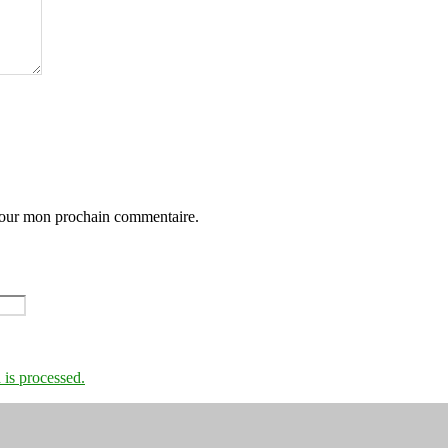
 pour mon prochain commentaire.
is processed.