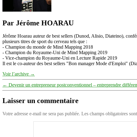
Par Jérôme HOARAU
Jérôme Hoarau auteur de best sellers (Dunod, Alisio, Diateino), confére
plusieurs titres de sport du cerveau tels que :
- Champion du monde de Mind Mapping 2018
- Champion du Royaume-Uni de Mind Mapping 2019
- Vice-champion du Royaume-Uni en Lecture Rapide 2019
Il est le co-auteur des best sellers "Bon manager Mode d'Emploi" (Diat
Voir l’archive
→
←
Devenir un entrepreneur postconventionnel – entreprendre différ
Laisser un commentaire
Votre adresse e-mail ne sera pas publiée.
Les champs obligatoires son