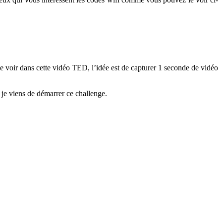
e voir dans cette vidéo TED, l’idée est de capturer 1 seconde de vidéo
je viens de démarrer ce challenge.