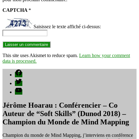
CAPTCHA
*
Saisissez le texte affiché ci-dessus:
This site uses Akismet to reduce spam.
Learn how your comment
data is processed.
Facebook
Twitter
YouTube
Jérôme Hoarau : Conférencier – Co
Auteur de “Soft Skills” (Dunod 2018) –
Champion du Monde de Mind Mapping
Champion du monde de Mind Mapping, j’interviens en conférence