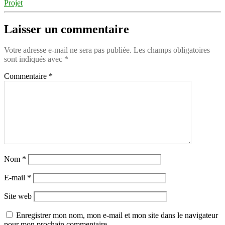
Projet
Laisser un commentaire
Votre adresse e-mail ne sera pas publiée.
Les champs obligatoires
sont indiqués avec
*
Commentaire
*
Nom
*
E-mail
*
Site web
Enregistrer mon nom, mon e-mail et mon site dans le navigateur
pour mon prochain commentaire.