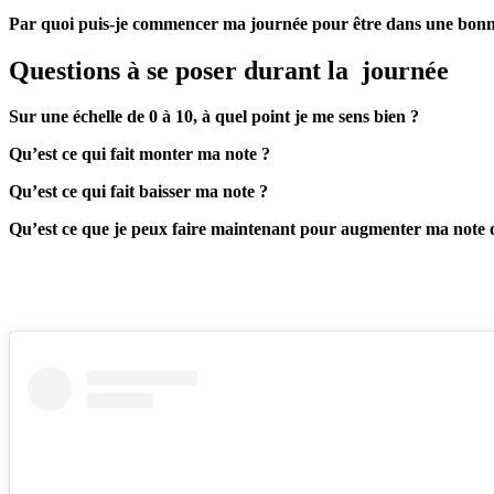
Par quoi puis-je commencer ma journée pour être dans une bonn
Questions à se poser durant la journée
Sur une échelle de 0 à 10, à quel point je me sens bien ?
Qu’est ce qui fait monter ma note ?
Qu’est ce qui fait baisser ma note ?
Qu’est ce que je peux faire maintenant pour augmenter ma note d