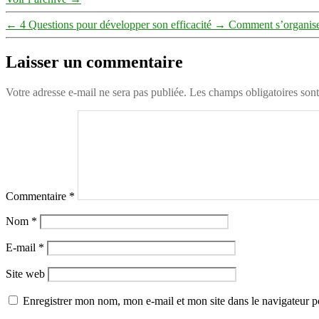
←
4 Questions pour développer son efficacité
→
Comment s’organiser
Laisser un commentaire
Votre adresse e-mail ne sera pas publiée.
Les champs obligatoires son
Commentaire
*
Nom
*
E-mail
*
Site web
Enregistrer mon nom, mon e-mail et mon site dans le navigateur