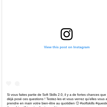
View this post on Instagram
Si vous faites partie de Soft Skills 2.0, il y a de fortes chances que
déjà posé ces questions ! Testez-les et vous verrez qu'elles vous 
prendre en main votre bien-être au quotidien 🙂 #softskills #quest