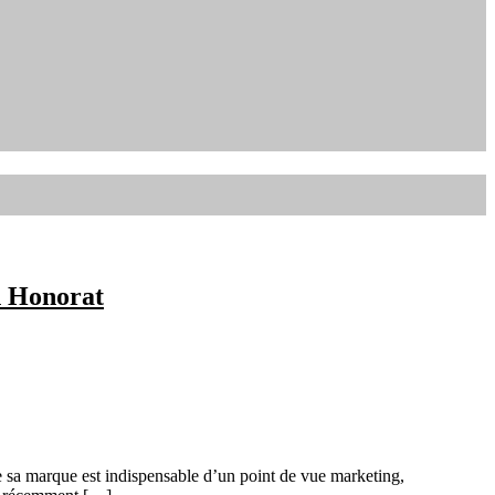
n Honorat
 sa marque est indispensable d’un point de vue marketing,