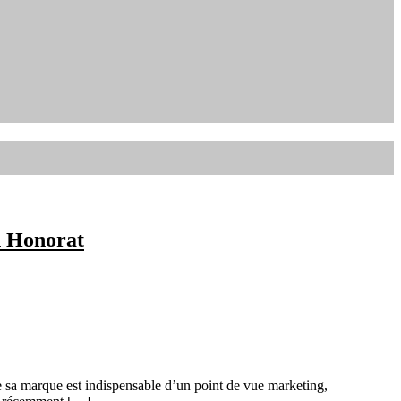
n Honorat
 sa marque est indispensable d’un point de vue marketing,