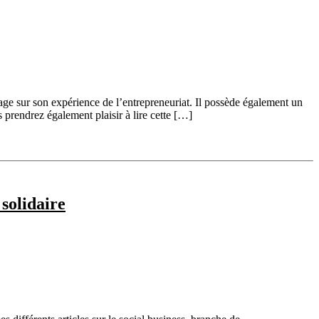
age sur son expérience de l’entrepreneuriat. Il possède également un
 prendrez également plaisir à lire cette […]
solidaire