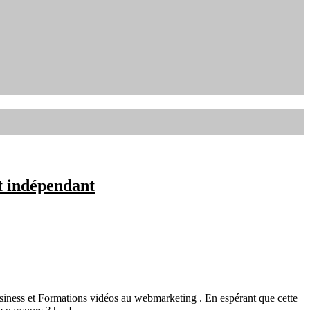
t indépendant
siness et Formations vidéos au webmarketing . En espérant que cette