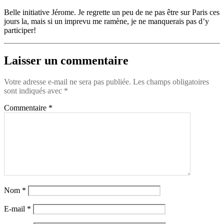
Belle initiative Jérome. Je regrette un peu de ne pas être sur Paris ces
jours la, mais si un imprevu me ramène, je ne manquerais pas d’y
participer!
Laisser un commentaire
Votre adresse e-mail ne sera pas publiée.
Les champs obligatoires
sont indiqués avec
*
Commentaire
*
Nom
*
E-mail
*