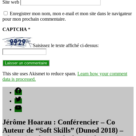
Site web
Enregistrer mon nom, mon e-mail et mon site dans le navigateur
pour mon prochain commentaire.
CAPTCHA
*
Saisissez le texte affiché ci-dessus:
This site uses Akismet to reduce spam.
Learn how your comment
data is processed.
Facebook
Twitter
YouTube
Jérôme Hoarau : Conférencier – Co
Auteur de “Soft Skills” (Dunod 2018) –