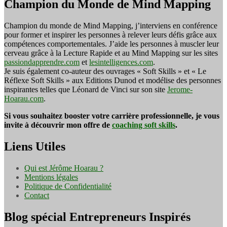
Champion du Monde de Mind Mapping
Champion du monde de Mind Mapping, j’interviens en conférence
pour former et inspirer les personnes à relever leurs défis grâce aux
compétences comportementales. J’aide les personnes à muscler leur
cerveau grâce à la Lecture Rapide et au Mind Mapping sur les sites
passiondapprendre.com
et
lesintelligences.com
.
Je suis également co-auteur des ouvrages « Soft Skills » et « Le
Réflexe Soft Skills » aux Editions Dunod et modélise des personnes
inspirantes telles que Léonard de Vinci sur son site
Jerome-
Hoarau.com
.
Si vous souhaitez booster votre carrière professionnelle, je vous
invite à découvrir mon offre de
coaching soft skills
.
Liens Utiles
Qui est Jérôme Hoarau ?
Mentions légales
Politique de Confidentialité
Contact
Blog spécial Entrepreneurs Inspirés