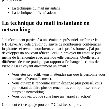
terrain
La technique du mail instantané
La technique du flyer/cadeau
La technique du mail instantané en
networking
J’ai récemment participé à un séminaire présentiel sur Paris : le
NBSLive. Au delà d’avoir pu suivre de nombreuses conférences
inspirantes et revu de nombreux contacts professionnels, j’ai pu
développer un nouveau réflexe : celui d’envoyer un email le jour
même de la rencontre avec une nouvelle personne. Quelle est la
différence de cette pratique par rapport à l’échange de cartes de
visite ? En envoyant directement un email :
Vous êtes pro-actif, vous n’attendez pas que la personne vous
contacte (éventuellement).
Vous ouvrez la rencontre sur un échange plus poussé, vous
permettant de faire plus de rencontres et d’optimiser votre
temps de networking.
Vous pouvez tout de suite faire un “appel à l’action”.
Comment est-ce que je procède ? C’est très simple :