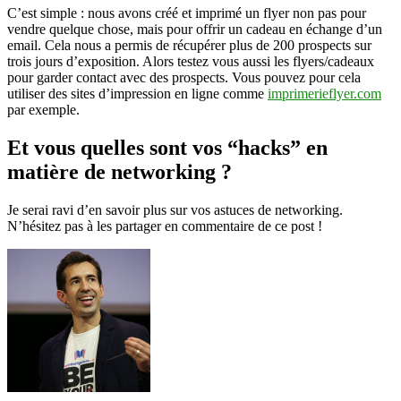
C’est simple : nous avons créé et imprimé un flyer non pas pour
vendre quelque chose, mais pour offrir un cadeau en échange d’un
email. Cela nous a permis de récupérer plus de 200 prospects sur
trois jours d’exposition. Alors testez vous aussi les flyers/cadeaux
pour garder contact avec des prospects. Vous pouvez pour cela
utiliser des sites d’impression en ligne comme
imprimerieflyer.com
par exemple.
Et vous quelles sont vos “hacks” en
matière de networking ?
Je serai ravi d’en savoir plus sur vos astuces de networking.
N’hésitez pas à les partager en commentaire de ce post !