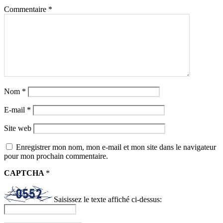
Commentaire
*
Nom
*
E-mail
*
Site web
Enregistrer mon nom, mon e-mail et mon site dans le navigateur
pour mon prochain commentaire.
CAPTCHA
*
Saisissez le texte affiché ci-dessus: