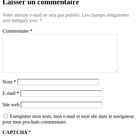
Laisser un commentaire
Votre adresse e-mail ne sera pas publiée.
Les champs obligatoires
sont indiqués avec
*
Commentaire
*
Nom
*
E-mail
*
Site web
Enregistrer mon nom, mon e-mail et mon site dans le navigateur
pour mon prochain commentaire.
CAPTCHA
*