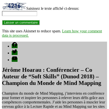
Saisissez le texte affiché ci-dessus:
This site uses Akismet to reduce spam.
Learn how your comment
data is processed.
Facebook
Twitter
YouTube
Jérôme Hoarau : Conférencier – Co
Auteur de “Soft Skills” (Dunod 2018) –
Champion du Monde de Mind Mapping
Champion du monde de Mind Mapping, j’interviens en conférence
pour former et inspirer les personnes à relever leurs défis grâce aux
compétences comportementales. J’aide les personnes à muscler leur
cerveau grâce à la Lecture Rapide et au Mind Mapping sur les sites