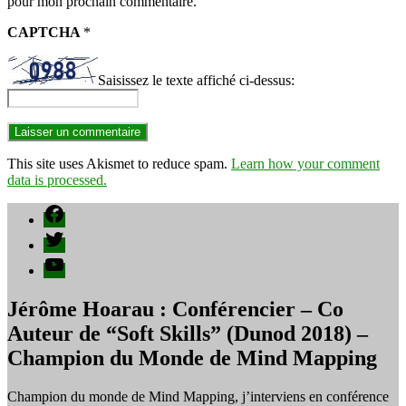
pour mon prochain commentaire.
CAPTCHA
*
Saisissez le texte affiché ci-dessus:
This site uses Akismet to reduce spam.
Learn how your comment
data is processed.
Facebook
Twitter
YouTube
Jérôme Hoarau : Conférencier – Co
Auteur de “Soft Skills” (Dunod 2018) –
Champion du Monde de Mind Mapping
Champion du monde de Mind Mapping, j’interviens en conférence