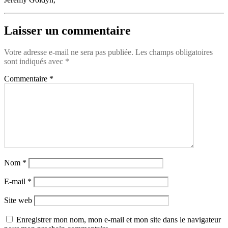
Laisser un commentaire
Votre adresse e-mail ne sera pas publiée.
Les champs obligatoires
sont indiqués avec
*
Commentaire
*
Nom
*
E-mail
*
Site web
Enregistrer mon nom, mon e-mail et mon site dans le navigateur