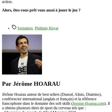
action.
Alors, êtes-vous prêt vous aussi à jouer le jeu ?
Étiquettes
formation
,
Philippe Hayat
Par Jérôme HOARAU
Jérôme Hoarau auteur de best sellers (Dunod, Alisio, Diateino),
conférencier international (anglais et français) et la référence
francophone dans le domaine des soft skills (
Jerome-Hoarau.com
). Il
a obtenu plusieurs titres de sport du cerveau tels que :