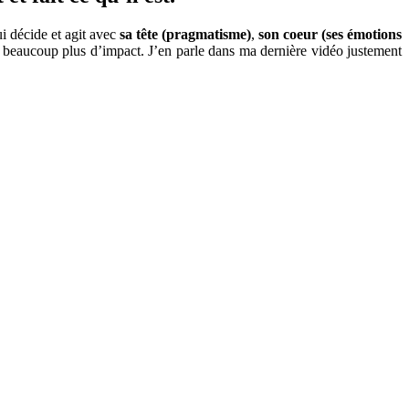
i décide et agit avec
sa tête (pragmatisme)
,
son coeur (ses émotions
ir beaucoup plus d’impact. J’en parle dans ma dernière vidéo justement