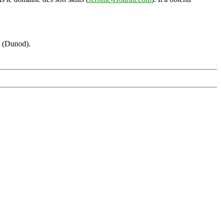
s (Dunod).