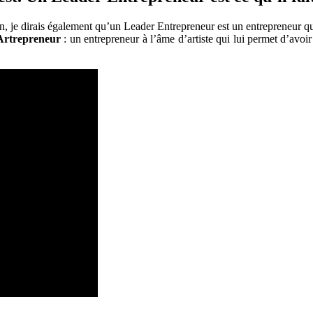
in, je dirais également qu’un Leader Entrepreneur est un entrepreneur qu
Artrepreneur
: un entrepreneur à l’âme d’artiste qui lui permet d’avo